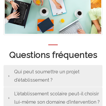
Questions fréquentes
Qui peut soumettre un projet
d’établissement ?
L'établissement scolaire peut-il choisir
lui-même son domaine d’intervention ?