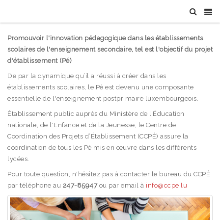
Promouvoir l'innovation pédagogique dans les établissements
scolaires de l'enseignement secondaire, tel est l'objectif du projet
d'établissement (Pé)
De par la dynamique qu’il a réussi à créer dans les
établissements scolaires, le Pé est devenu une composante
essentielle de l'enseignement postprimaire luxembourgeois.
Établissement public auprès du Ministère de l’Éducation
nationale, de l'Enfance et de la Jeunesse, le Centre de
Coordination des Projets d’Établissement (CCPÉ) assure la
coordination de tous les Pé mis en œuvre dans les différents
lycées.
Pour toute question, n'hésitez pas à contacter le bureau du CCPÉ
par téléphone au
247-85947
ou par email à
info@ccpe.lu