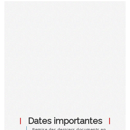
Dates importantes
Remise des derniers documents en