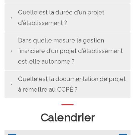
Quelle est la durée d’un projet
d’établissement ?
Dans quelle mesure la gestion
financière d’un projet d’établissement
est-elle autonome ?
Quelle est la documentation de projet
à remettre au CCPÉ ?
Calendrier