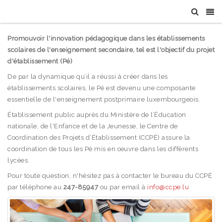
Promouvoir l'innovation pédagogique dans les établissements
scolaires de l'enseignement secondaire, tel est l'objectif du projet
d'établissement (Pé)
De par la dynamique qu’il a réussi à créer dans les
établissements scolaires, le Pé est devenu une composante
essentielle de l'enseignement postprimaire luxembourgeois.
Établissement public auprès du Ministère de l’Éducation
nationale, de l'Enfance et de la Jeunesse, le Centre de
Coordination des Projets d’Établissement (CCPÉ) assure la
coordination de tous les Pé mis en œuvre dans les différents
lycées.
Pour toute question, n'hésitez pas à contacter le bureau du CCPÉ
par téléphone au
247-85947
ou par email à
info@ccpe.lu