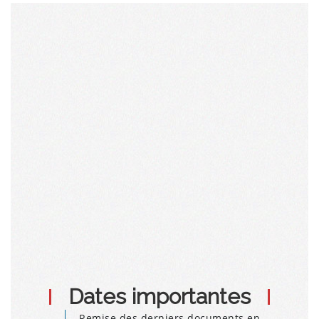
Dates importantes
Remise des derniers documents en