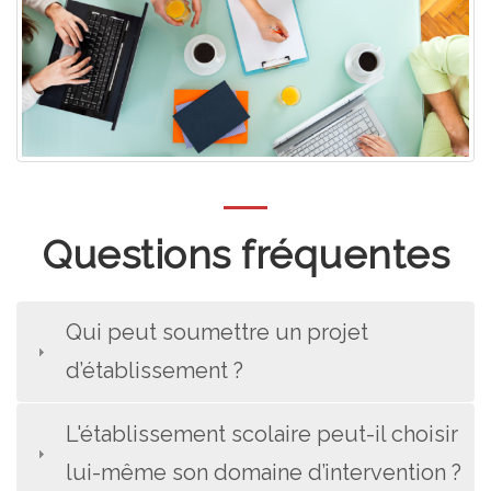
Questions fréquentes
Qui peut soumettre un projet
d’établissement ?
L'établissement scolaire peut-il choisir
lui-même son domaine d’intervention ?