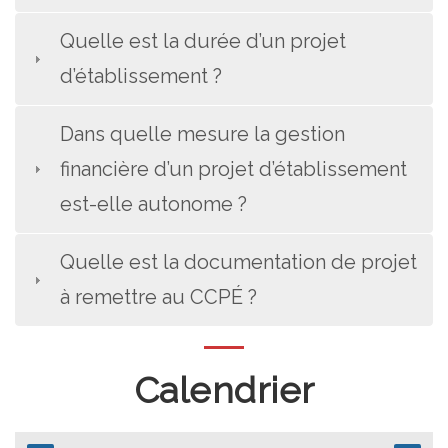
Quelle est la durée d’un projet
d’établissement ?
Dans quelle mesure la gestion
financière d’un projet d’établissement
est-elle autonome ?
Quelle est la documentation de projet
à remettre au CCPÉ ?
Calendrier