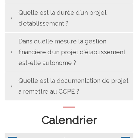
Quelle est la durée d’un projet
d’établissement ?
Dans quelle mesure la gestion
financière d’un projet d’établissement
est-elle autonome ?
Quelle est la documentation de projet
à remettre au CCPÉ ?
Calendrier