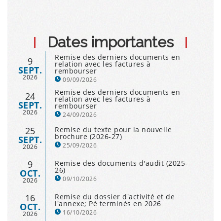
Dates importantes
Remise des derniers documents en
9
relation avec les factures à
SEPT.
rembourser
2026
09/09/2026
Remise des derniers documents en
24
relation avec les factures à
SEPT.
rembourser
2026
24/09/2026
25
Remise du texte pour la nouvelle
brochure (2026-27)
SEPT.
25/09/2026
2026
9
Remise des documents d'audit (2025-
26)
OCT.
09/10/2026
2026
16
Remise du dossier d'activité et de
l'annexe; Pé terminés en 2026
OCT.
16/10/2026
2026