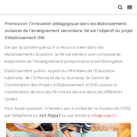
Promouvoir l'innovation pédagogique dans les établissements
scolaires de l'enseignement secondaire, tel est l'objectif du projet
d'établissement (Pé)
De par la dynamique qu’il a réussi à créer dans les
établissements scolaires, le Pé est devenu une composante
essentielle de l'enseignement postprimaire luxembourgeois.
Établissement public auprès du Ministère de l’Éducation
nationale, de l'Enfance et de la Jeunesse, le Centre de
Coordination des Projets d’Établissement (CCPÉ) assure la
coordination de tous les Pé mis en œuvre dans les différents
lycées.
Pour toute question, n'hésitez pas à contacter le bureau du CCPÉ
par téléphone au
247-85947
ou par email à
info@ccpe.lu