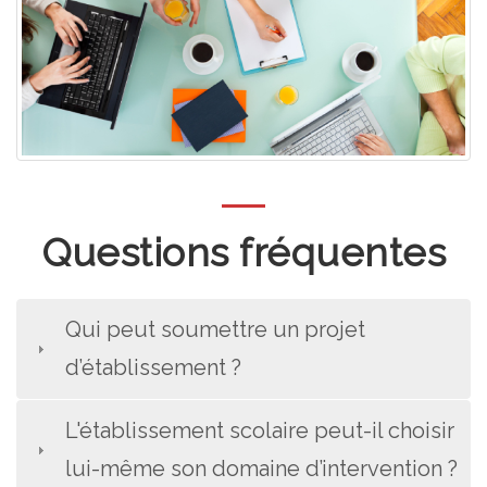
Questions fréquentes
Qui peut soumettre un projet
d’établissement ?
L'établissement scolaire peut-il choisir
lui-même son domaine d’intervention ?