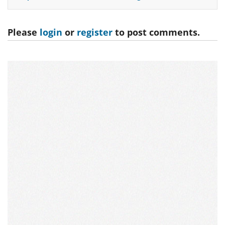
Please
login
or
register
to post comments.