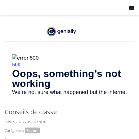
-
Conseils de classe
09/07/2026 - 15/07/2026
Catégories:
Events