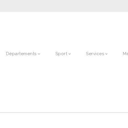
Départements
Sport
Services
M