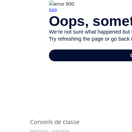
-
Conseils de classe
09/07/2026 - 15/07/2026