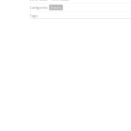
Catégories:
Events
Tags: