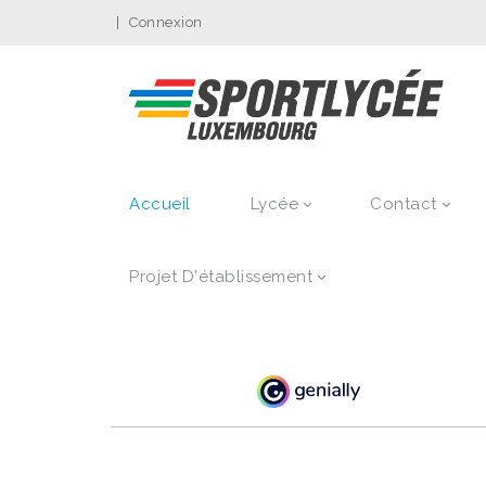
|
Connexion
Accueil
Lycée
Contact
Projet D'établissement