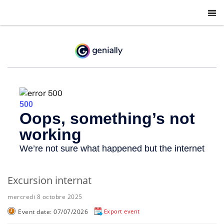
-
Excursion internat
mercredi 8 octobre 2025
Event date: 07/07/2026
Export event