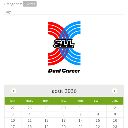
Catégories:
Events
Tags:
.
août 2026
lun.
mar.
mer.
jeu.
ven.
sam.
dim.
27
28
29
30
31
1
2
3
4
5
6
7
8
9
10
11
12
13
14
15
16
17
18
19
20
21
22
23