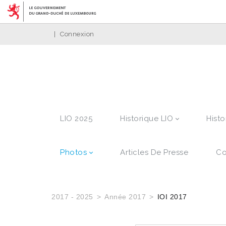
|
Connexion
LIO 2025
Historique LIO
Histo
Photos
Articles De Presse
Co
2017 - 2025
Année 2017
IOI 2017