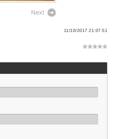
Next
11/10/2017 21:07:51