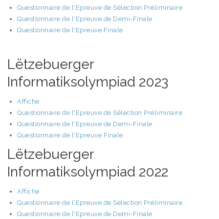
Questionnaire de l'Epreuve de Sélection Préliminaire
Questionnaire de l'Epreuve de Demi-Finale
Questionnaire de l'Epreuve Finale
Lëtzebuerger
Informatiksolympiad 2023
Affiche
Questionnaire de l'Epreuve de Sélection Préliminaire
Questionnaire de l'Epreuve de Demi-Finale
Questionnaire de l'Epreuve Finale
Lëtzebuerger
Informatiksolympiad 2022
Affiche
Questionnaire de l'Epreuve de Sélection Préliminaire
Questionnaire de l'Epreuve de Demi-Finale