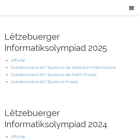
Lëtzebuerger
Informatiksolympiad 2025
Affiche
Questionnaire de l'Epreuve de Sélection Préliminaire
Questionnaire de l'Epreuve de Demi-Finale
Questionnaire de l'Epreuve Finale
Lëtzebuerger
Informatiksolympiad 2024
Affiche