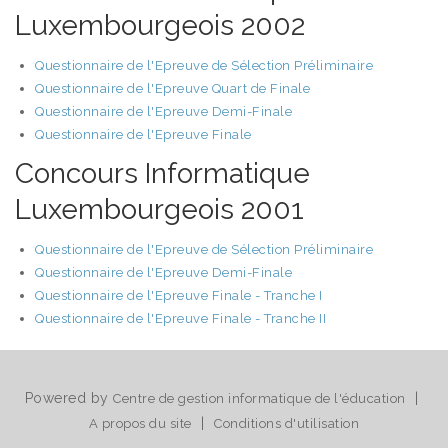
Luxembourgeois 2002
Questionnaire de l'Epreuve de Sélection Préliminaire
Questionnaire de l'Epreuve Quart de Finale
Questionnaire de l'Epreuve Demi-Finale
Questionnaire de l'Epreuve Finale
Concours Informatique
Luxembourgeois 2001
Questionnaire de l'Epreuve de Sélection Préliminaire
Questionnaire de l'Epreuve Demi-Finale
Questionnaire de l'Epreuve Finale - Tranche I
Questionnaire de l'Epreuve Finale - Tranche II
Powered by
|
Centre de gestion informatique de l'éducation
|
A propos du site
Conditions d'utilisation