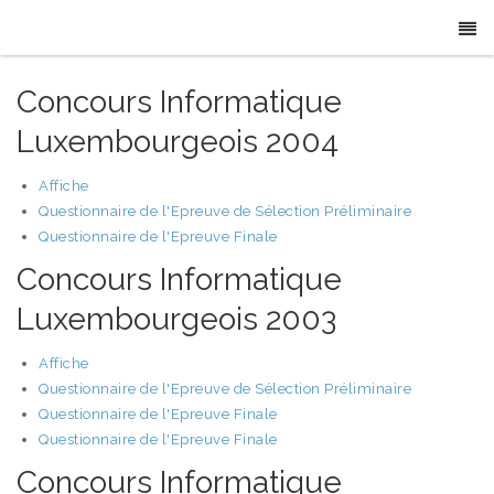
Concours Informatique
Luxembourgeois 2004
Affiche
Questionnaire de l'Epreuve de Sélection Préliminaire
Questionnaire de l'Epreuve Finale
Concours Informatique
Luxembourgeois 2003
Affiche
Questionnaire de l'Epreuve de Sélection Préliminaire
Questionnaire de l'Epreuve Finale
Questionnaire de l'Epreuve Finale
Concours Informatique