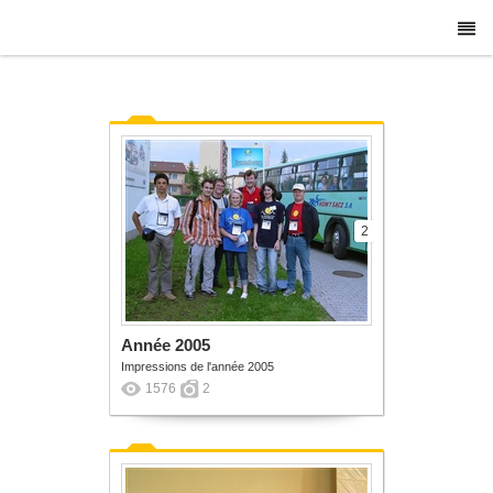
2
Année 2005
Impressions de l'année 2005
1576
2