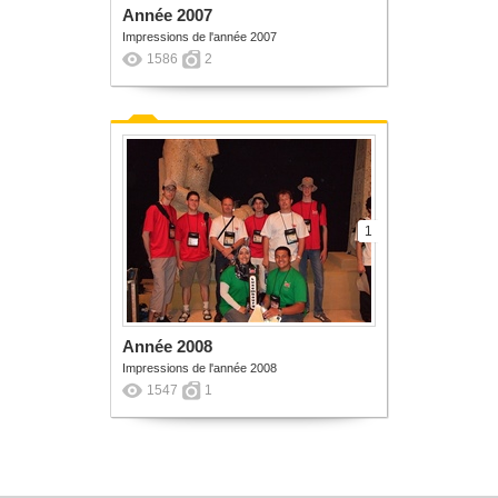
Année 2007
Impressions de l'année 2007
1586
2
1
Année 2008
Impressions de l'année 2008
1547
1