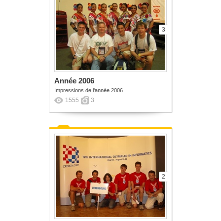
3
Année 2006
Impressions de l'année 2006
1555
3
2