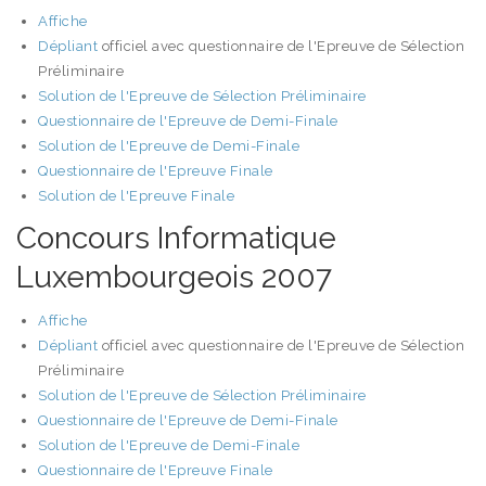
Affiche
Dépliant
officiel avec questionnaire de l'Epreuve de Sélection
Préliminaire
Solution de l'Epreuve de Sélection Préliminaire
Questionnaire de l'Epreuve de Demi-Finale
Solution de l'Epreuve de Demi-Finale
Questionnaire de l'Epreuve Finale
Solution de l'Epreuve Finale
Concours Informatique
Luxembourgeois 2007
Affiche
Dépliant
officiel avec questionnaire de l'Epreuve de Sélection
Préliminaire
Solution de l'Epreuve de Sélection Préliminaire
Questionnaire de l'Epreuve de Demi-Finale
Solution de l'Epreuve de Demi-Finale
Questionnaire de l'Epreuve Finale