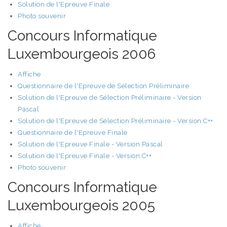
Solution de l'Epreuve Finale
Photo souvenir
Concours Informatique
Luxembourgeois 2006
Affiche
Questionnaire de l'Epreuve de Sélection Préliminaire
Solution de l'Epreuve de Sélection Préliminaire - Version
Pascal
Solution de l'Epreuve de Sélection Préliminaire - Version C++
Questionnaire de l'Epreuve Finale
Solution de l'Epreuve Finale - Version Pascal
Solution de l'Epreuve Finale - Version C++
Photo souvenir
Concours Informatique
Luxembourgeois 2005
Affiche