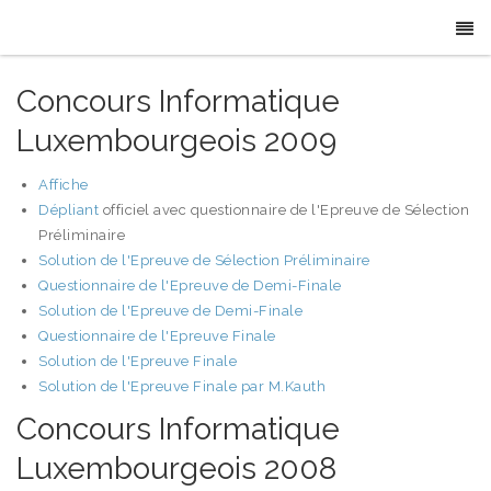
Concours Informatique
Luxembourgeois 2009
Affiche
Dépliant
officiel avec questionnaire de l'Epreuve de Sélection
Préliminaire
Solution de l'Epreuve de Sélection Préliminaire
Questionnaire de l'Epreuve de Demi-Finale
Solution de l'Epreuve de Demi-Finale
Questionnaire de l'Epreuve Finale
Solution de l'Epreuve Finale
Solution de l'Epreuve Finale par M.Kauth
Concours Informatique
Luxembourgeois 2008