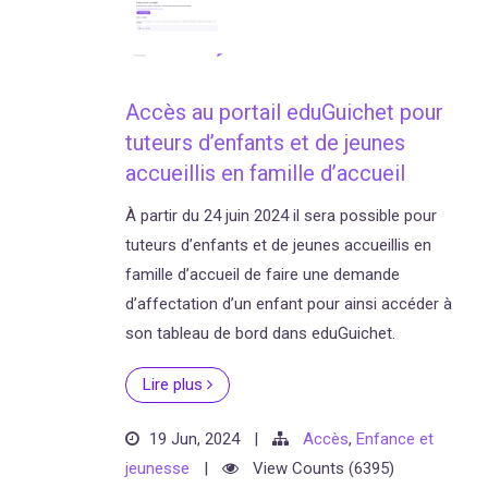
Accès au portail eduGuichet pour
tuteurs d’enfants et de jeunes
accueillis en famille d’accueil
À partir du 24 juin 2024 il sera possible pour
tuteurs d’enfants et de jeunes accueillis en
famille d’accueil de faire une demande
d’affectation d’un enfant pour ainsi accéder à
son tableau de bord dans eduGuichet.
Lire plus
19 Jun, 2024
|
Accès
,
Enfance et
jeunesse
|
View Counts (6395)