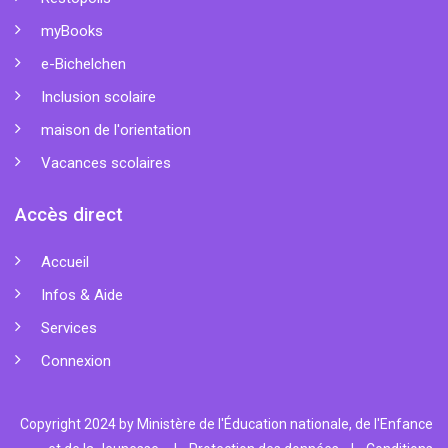
myBooks
e-Bichelchen
Inclusion scolaire
maison de l'orientation
Vacances scolaires
Accès direct
Accueil
Infos & Aide
Services
Connexion
Copyright 2024 by Ministère de l'Éducation nationale, de l'Enfance