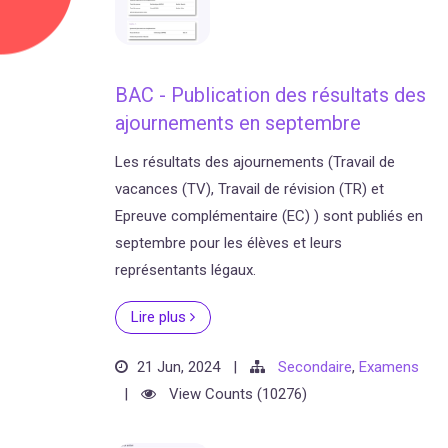
BAC - Publication des résultats des
ajournements en septembre
Les résultats des ajournements (Travail de
vacances (TV), Travail de révision (TR) et
Epreuve complémentaire (EC) ) sont publiés en
septembre pour les élèves et leurs
représentants légaux.
Lire plus
21 Jun, 2024
|
Secondaire
,
Examens
|
View Counts (10276)