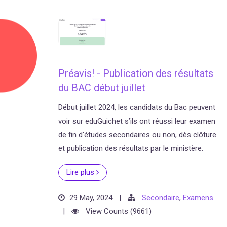
Préavis! - Publication des résultats
du BAC début juillet
Début juillet 2024, les candidats du Bac peuvent
voir sur eduGuichet s’ils ont réussi leur examen
de fin d'études secondaires ou non, dès clôture
et publication des résultats par le ministère.
Lire plus
29 May, 2024
|
Secondaire
,
Examens
|
View Counts (9661)