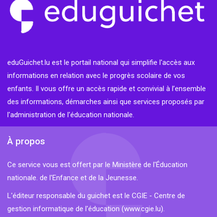
eduGuichet.lu est le portail national qui simplifie l'accès aux
informations en relation avec le progrès scolaire de vos
enfants. Il vous offre un accès rapide et convivial à l’ensemble
des informations, démarches ainsi que services proposés par
l'administration de l'éducation nationale.
À propos
Ce service vous est offert par le Ministère de l'Éducation
nationale. de l'Enfance et de la Jeunesse.
L'éditeur responsable du guichet est le CGIE - Centre de
gestion informatique de l'éducation (
www.cgie.lu
).