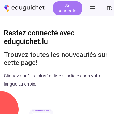
Se
FR
connecter
Restez connecté avec
eduguichet.lu
Trouvez toutes les nouveautés sur
cette page!
Cliquez sur "Lire plus" et lisez l'article dans votre
langue au choix.