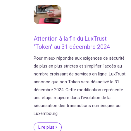
Attention à la fin du LuxTrust
"Token" au 31 décembre 2024
Pour mieux répondre aux exigences de sécurité
de plus en plus strictes et simplifier l'accès au
nombre croissant de services en ligne, LuxTrust
annonce que son Token sera désactivé le 31
décembre 2024. Cette modification représente
une étape majeure dans l'évolution de la
sécurisation des transactions numériques au
Luxembourg.
Lire plus