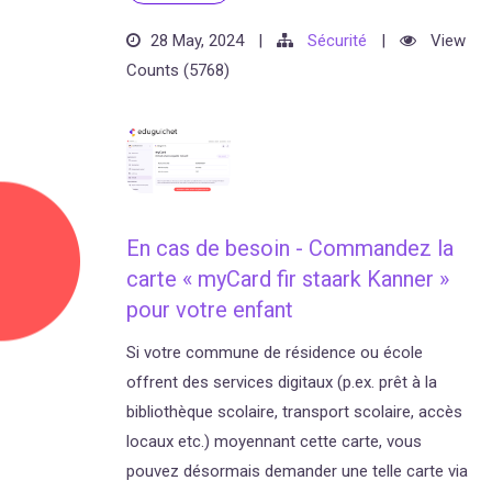
28 May, 2024
|
Sécurité
|
View
Counts (5768)
En cas de besoin - Commandez la
carte « myCard fir staark Kanner »
pour votre enfant
Si votre commune de résidence ou école
offrent des services digitaux (p.ex. prêt à la
bibliothèque scolaire, transport scolaire, accès
locaux etc.) moyennant cette carte, vous
pouvez désormais demander une telle carte via