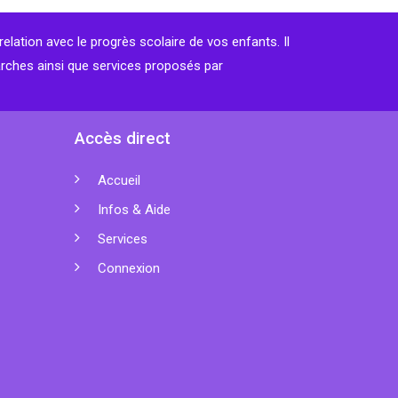
relation avec le progrès scolaire de vos enfants. Il
arches ainsi que services proposés par
Accès direct
Accueil
Infos & Aide
Services
Connexion