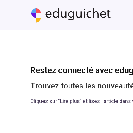
Restez connecté avec edug
Trouvez toutes les nouveauté
Cliquez sur "Lire plus" et lisez l'article dans