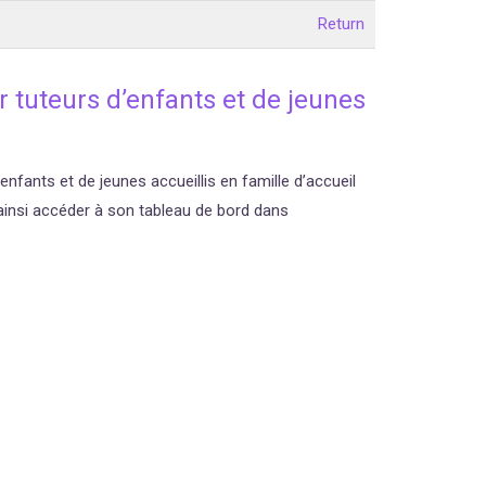
Return
 tuteurs d’enfants et de jeunes
’enfants et de jeunes accueillis en famille d’accueil
ainsi accéder à son tableau de bord dans