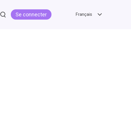
Se connecter
Français