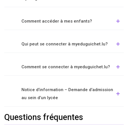
Comment accéder à mes enfants?
Qui peut se connecter à myeduguichet.lu?
Comment se connecter à myeduguichet.lu?
Notice d’information – Demande d’admission
au sein d’un lycée
Questions fréquentes