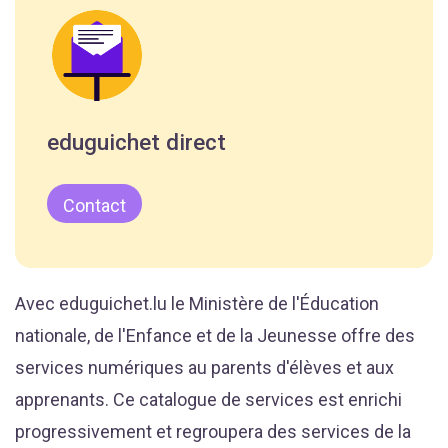
eduguichet direct
Contact
Avec eduguichet.lu le Ministère de l'Éducation
nationale, de l'Enfance et de la Jeunesse offre des
services numériques au parents d'élèves et aux
apprenants. Ce catalogue de services est enrichi
progressivement et regroupera des services de la