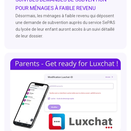
POUR MÉNAGES À FAIBLE REVENU
Désormais, les ménages à faible revenu qui déposent
une demande de subvention auprès du service SePAS
du lycée de leur enfant auront accès à un suivi détaillé
de leur dossier.