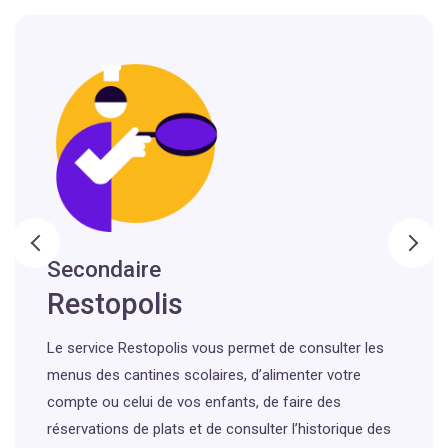
Secondaire
Restopolis
Le service Restopolis vous permet de consulter les
menus des cantines scolaires, d’alimenter votre
compte ou celui de vos enfants, de faire des
réservations de plats et de consulter l’historique des