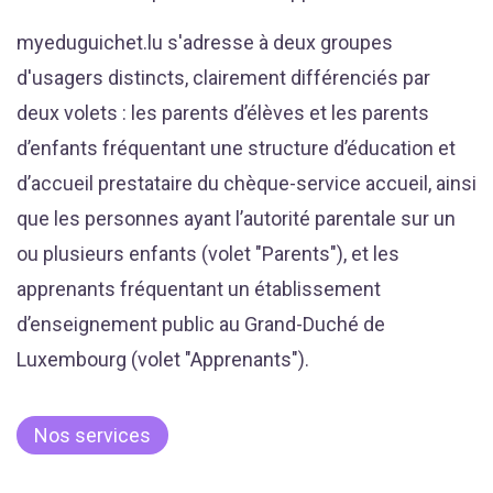
myeduguichet.lu s'adresse à deux groupes
d'usagers distincts, clairement différenciés par
deux volets : les parents d’élèves et les parents
d’enfants fréquentant une structure d’éducation et
d’accueil prestataire du chèque-service accueil, ainsi
que les personnes ayant l’autorité parentale sur un
ou plusieurs enfants (volet "Parents"), et les
apprenants fréquentant un établissement
d’enseignement public au Grand-Duché de
Luxembourg (volet "Apprenants").
Nos services