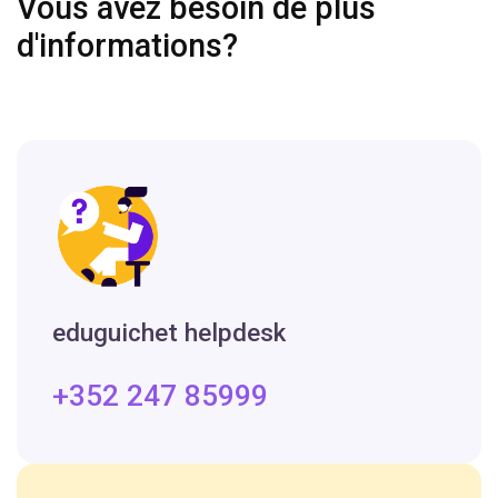
Vous avez besoin de plus
d'informations?
eduguichet helpdesk
+352 247 85999