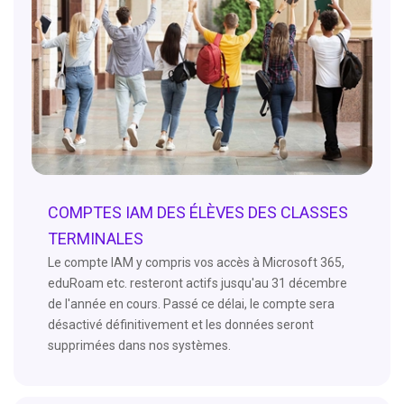
COMPTES IAM DES ÉLÈVES DES CLASSES
TERMINALES
Le compte IAM y compris vos accès à Microsoft 365,
eduRoam etc. resteront actifs jusqu'au 31 décembre
de l'année en cours. Passé ce délai, le compte sera
désactivé définitivement et les données seront
supprimées dans nos systèmes.