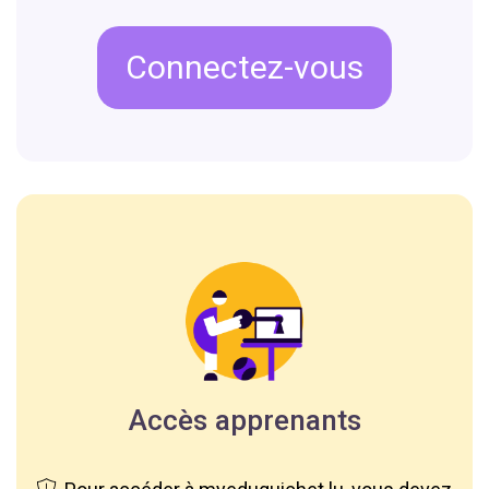
Connectez-vous
Accès apprenants