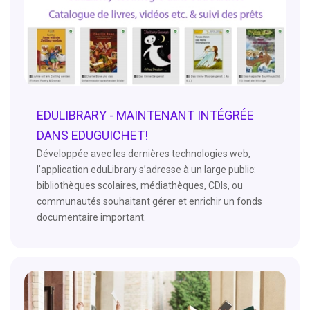
EDULIBRARY - MAINTENANT INTÉGRÉE
DANS EDUGUICHET!
Développée avec les dernières technologies web,
l’application eduLibrary s’adresse à un large public:
bibliothèques scolaires, médiathèques, CDIs, ou
communautés souhaitant gérer et enrichir un fonds
documentaire important.