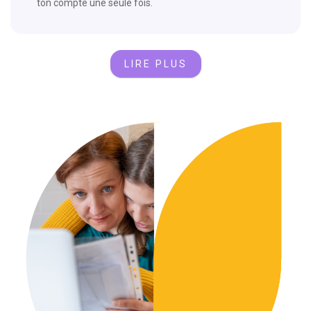
ton compte une seule fois.
LIRE PLUS