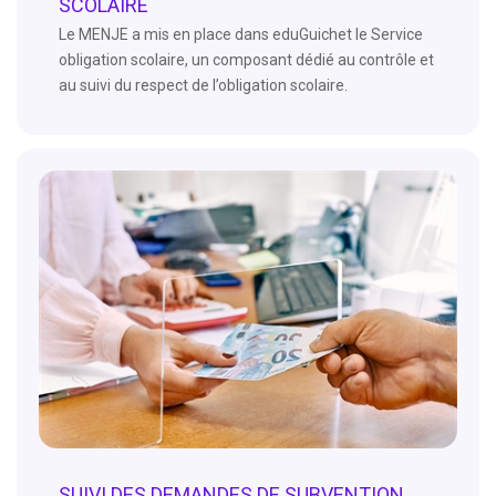
SCOLAIRE
Le MENJE a mis en place dans eduGuichet le Service
obligation scolaire, un composant dédié au contrôle et
au suivi du respect de l’obligation scolaire.
SUIVI DES DEMANDES DE SUBVENTION