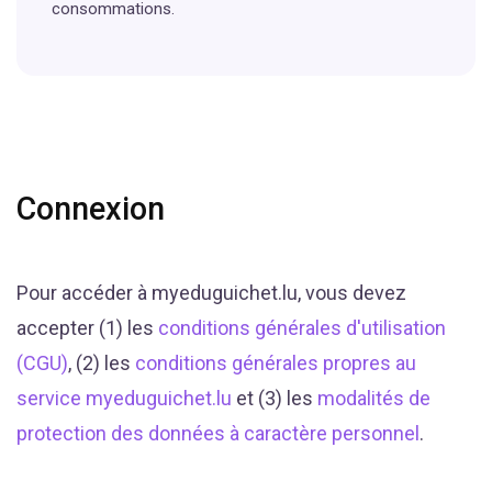
consommations.
Connexion
Pour accéder à myeduguichet.lu, vous devez
accepter (1) les
conditions générales d'utilisation
(CGU)
, (2) les
conditions générales propres au
service myeduguichet.lu
et (3) les
modalités de
protection des données à caractère personnel
.