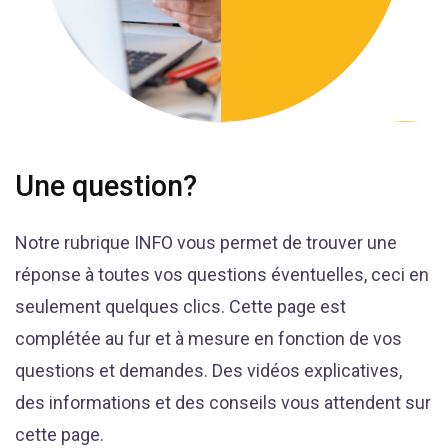
Une question?
Notre rubrique INFO vous permet de trouver une
réponse à toutes vos questions éventuelles, ceci en
seulement quelques clics. Cette page est
complétée au fur et à mesure en fonction de vos
questions et demandes. Des vidéos explicatives,
des informations et des conseils vous attendent sur
cette page.