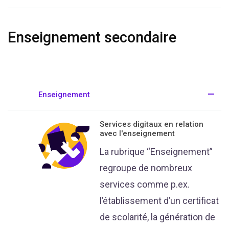
Enseignement secondaire
Enseignement
Services digitaux en relation
avec l'enseignement
La rubrique “Enseignement”
regroupe de nombreux
services comme p.ex.
l’établissement d’un certificat
de scolarité, la génération de