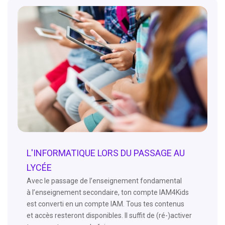
L'INFORMATIQUE LORS DU PASSAGE AU
LYCÉE
Avec le passage de l’enseignement fondamental
à l’enseignement secondaire, ton compte IAM4Kids
est converti en un compte IAM. Tous tes contenus
et accès resteront disponibles. Il suffit de (ré-)activer