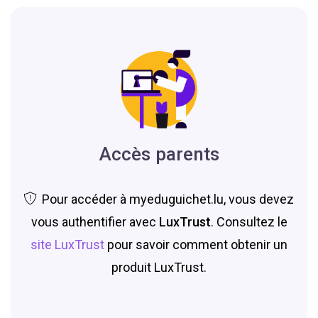
Accès parents
Pour accéder à myeduguichet.lu, vous devez
vous authentifier avec
LuxTrust
. Consultez le
site LuxTrust
pour savoir comment obtenir un
produit LuxTrust.