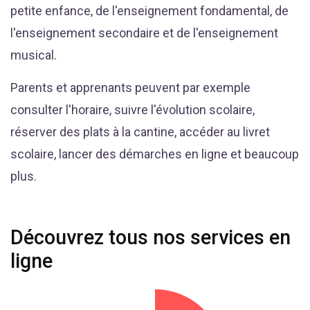
petite enfance, de l'enseignement fondamental, de
l'enseignement secondaire et de l'enseignement
musical.
Parents et apprenants peuvent par exemple
consulter l'horaire, suivre l'évolution scolaire,
réserver des plats à la cantine, accéder au livret
scolaire, lancer des démarches en ligne et beaucoup
plus.
Découvrez tous nos services en
ligne