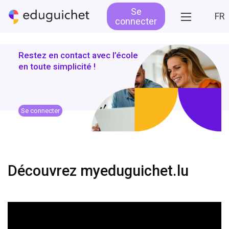
Se
FR
connecter
Restez en contact avec l’école
en toute simplicité !
Se connecter
Découvrez myeduguichet.lu