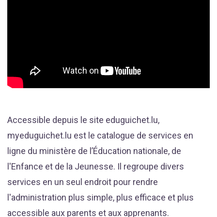
Accessible depuis le site eduguichet.lu,
myeduguichet.lu est le catalogue de services en
ligne du ministère de l’Éducation nationale, de
l'Enfance et de la Jeunesse. Il regroupe divers
services en un seul endroit pour rendre
l'administration plus simple, plus efficace et plus
accessible aux parents et aux apprenants.