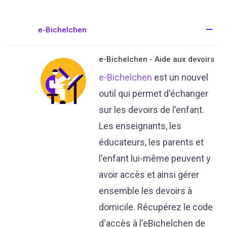
e-Bichelchen
e-Bichelchen - Aide aux devoirs
e-Bichelchen
est un nouvel
outil qui permet d'échanger
sur les devoirs de l'enfant.
Les enseignants, les
éducateurs, les parents et
l'enfant lui-même peuvent y
avoir accès et ainsi gérer
ensemble les devoirs à
domicile. Récupérez le code
d'accès à l'eBichelchen de