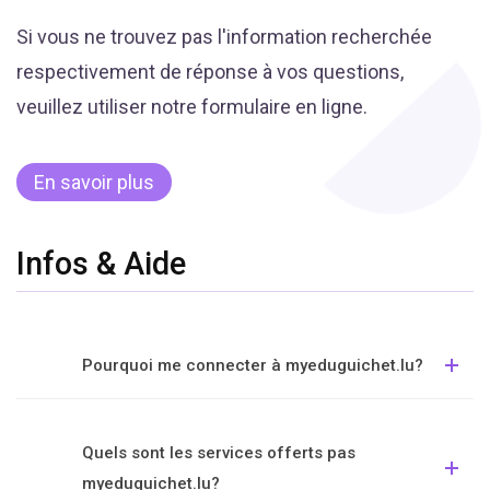
Si vous ne trouvez pas l'information recherchée
respectivement de réponse à vos questions,
veuillez utiliser notre formulaire en ligne.
En savoir plus
Infos & Aide
Pourquoi me connecter à myeduguichet.lu?
Quels sont les services offerts pas
myeduguichet.lu?