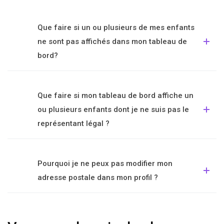
Que faire si un ou plusieurs de mes enfants
ne sont pas affichés dans mon tableau de
bord?
Que faire si mon tableau de bord affiche un
ou plusieurs enfants dont je ne suis pas le
représentant légal ?
Pourquoi je ne peux pas modifier mon
adresse postale dans mon profil ?