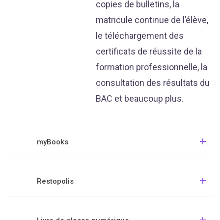
copies de bulletins, la
matricule continue de l’élève,
le téléchargement des
certificats de réussite de la
formation professionnelle, la
consultation des résultats du
BAC et beaucoup plus.
myBooks
Restopolis