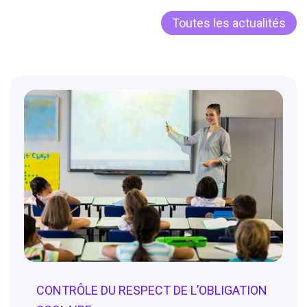
Toutes les actualités
CONTRÔLE DU RESPECT DE L’OBLIGATION