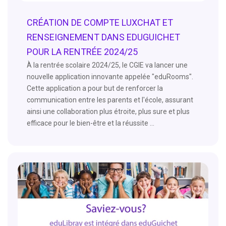
CRÉATION DE COMPTE LUXCHAT ET
RENSEIGNEMENT DANS EDUGUICHET
POUR LA RENTRÉE 2024/25
À la rentrée scolaire 2024/25, le CGIE va lancer une
nouvelle application innovante appelée "eduRooms".
Cette application a pour but de renforcer la
communication entre les parents et l'école, assurant
ainsi une collaboration plus étroite, plus sure et plus
efficace pour le bien-être et la réussite ...