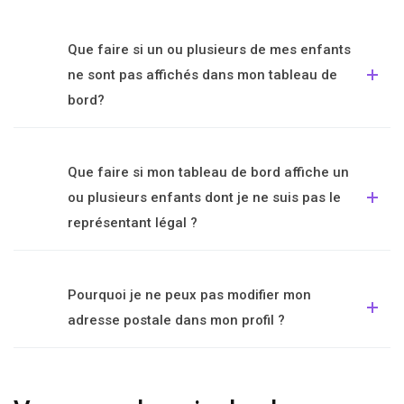
Que faire si un ou plusieurs de mes enfants
ne sont pas affichés dans mon tableau de
bord?
Que faire si mon tableau de bord affiche un
ou plusieurs enfants dont je ne suis pas le
représentant légal ?
Pourquoi je ne peux pas modifier mon
adresse postale dans mon profil ?