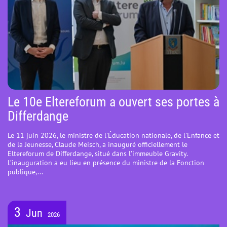
Le 10e Eltereforum a ouvert ses portes à
Differdange
Le 11 juin 2026, le ministre de l’Éducation nationale, de l’Enfance et
de la Jeunesse, Claude Meisch, a inauguré officiellement le
Eltereforum de Differdange, situé dans l’immeuble Gravity.
L’inauguration a eu lieu en présence du ministre de la Fonction
publique,...
3
Jun
2026