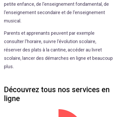
petite enfance, de l'enseignement fondamental, de
l'enseignement secondaire et de l'enseignement
musical.
Parents et apprenants peuvent par exemple
consulter l'horaire, suivre l'évolution scolaire,
réserver des plats à la cantine, accéder au livret
scolaire, lancer des démarches en ligne et beaucoup
plus.
Découvrez tous nos services en
ligne