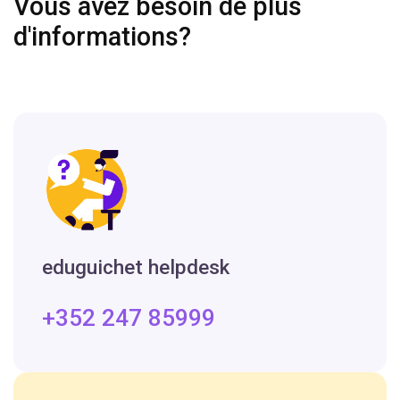
Vous avez besoin de plus
d'informations?
eduguichet helpdesk
+352 247 85999