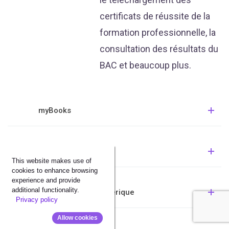
certificats de réussite de la
formation professionnelle, la
consultation des résultats du
BAC et beaucoup plus.
myBooks
Restopolis
This website makes use of
cookies to enhance browsing
experience and provide
additional functionality.
Livre de classe numérique
Privacy policy
Allow cookies