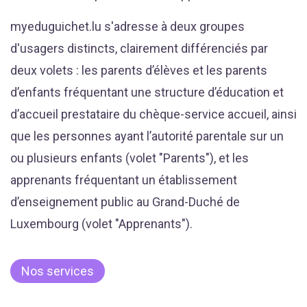
myeduguichet.lu s'adresse à deux groupes
d'usagers distincts, clairement différenciés par
deux volets : les parents d’élèves et les parents
d’enfants fréquentant une structure d’éducation et
d’accueil prestataire du chèque-service accueil, ainsi
que les personnes ayant l’autorité parentale sur un
ou plusieurs enfants (volet "Parents"), et les
apprenants fréquentant un établissement
d’enseignement public au Grand-Duché de
Luxembourg (volet "Apprenants").
Nos services