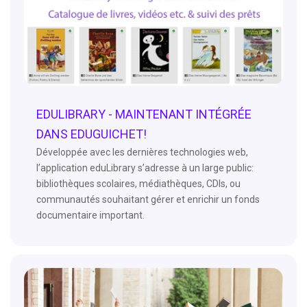
EDULIBRARY - MAINTENANT INTÉGRÉE
DANS EDUGUICHET!
Développée avec les dernières technologies web,
l’application eduLibrary s’adresse à un large public:
bibliothèques scolaires, médiathèques, CDIs, ou
communautés souhaitant gérer et enrichir un fonds
documentaire important.