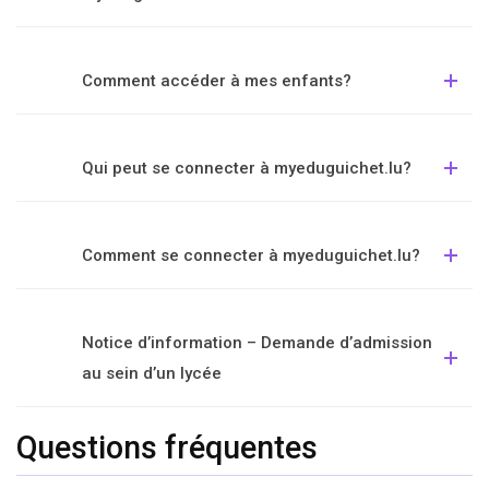
Comment accéder à mes enfants?
Qui peut se connecter à myeduguichet.lu?
Comment se connecter à myeduguichet.lu?
Notice d’information – Demande d’admission
au sein d’un lycée
Questions fréquentes