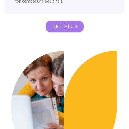
ton compte une seule fois.
LIRE PLUS