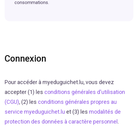
consommations.
Connexion
Pour accéder à myeduguichet.lu, vous devez
accepter (1) les
conditions générales d'utilisation
(CGU)
, (2) les
conditions générales propres au
service myeduguichet.lu
et (3) les
modalités de
protection des données à caractère personnel
.