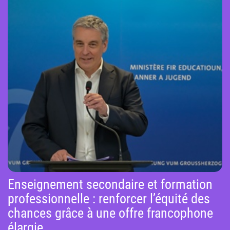
Enseignement secondaire et formation
professionnelle : renforcer l’équité des
chances grâce à une offre francophone
élargie