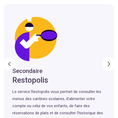
Secondaire
Restopolis
Le service Restopolis vous permet de consulter les
menus des cantines scolaires, d’alimenter votre
compte ou celui de vos enfants, de faire des
réservations de plats et de consulter l’historique des