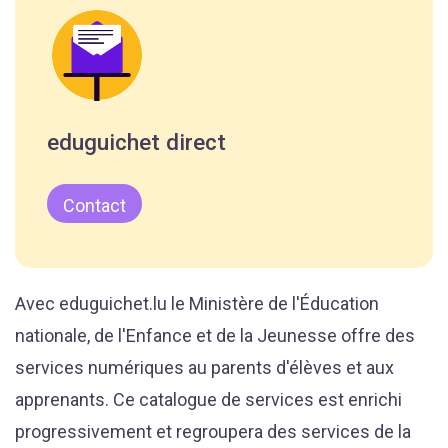
eduguichet direct
Contact
Avec eduguichet.lu le Ministère de l'Éducation
nationale, de l'Enfance et de la Jeunesse offre des
services numériques au parents d'élèves et aux
apprenants. Ce catalogue de services est enrichi
progressivement et regroupera des services de la