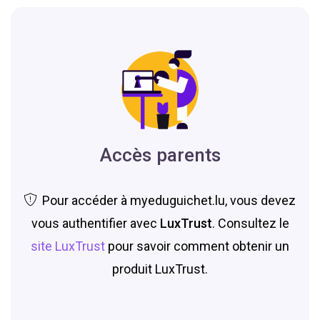
Accès parents
Pour accéder à myeduguichet.lu, vous devez
vous authentifier avec
LuxTrust
. Consultez le
site LuxTrust
pour savoir comment obtenir un
produit LuxTrust.