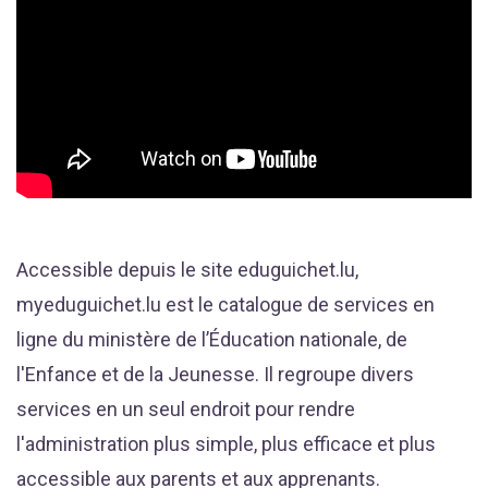
Accessible depuis le site eduguichet.lu,
myeduguichet.lu est le catalogue de services en
ligne du ministère de l’Éducation nationale, de
l'Enfance et de la Jeunesse. Il regroupe divers
services en un seul endroit pour rendre
l'administration plus simple, plus efficace et plus
accessible aux parents et aux apprenants.