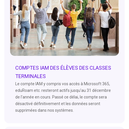
COMPTES IAM DES ÉLÈVES DES CLASSES
TERMINALES
Le compte IAM y compris vos accès à Microsoft 365,
eduRoam etc. resteront actifs jusqu'au 31 décembre
de l'année en cours. Passé ce délai, le compte sera
désactivé définitivement et les données seront
supprimées dans nos systèmes.