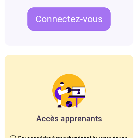
Connectez-vous
Accès apprenants