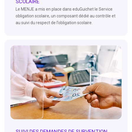
SCOLAIRE
Le MENJE a mis en place dans eduGuichet le Service
obligation scolaire, un composant dédié au contrôle et
au suivi du respect de l’obligation scolaire.
SUIVI DES DEMANDES DE SUBVENTION