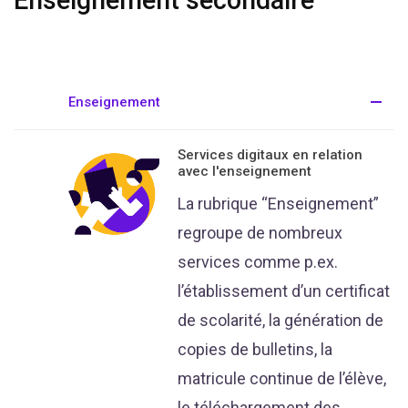
Enseignement secondaire
Enseignement
Services digitaux en relation
avec l'enseignement
La rubrique “Enseignement”
regroupe de nombreux
services comme p.ex.
l’établissement d’un certificat
de scolarité, la génération de
copies de bulletins, la
matricule continue de l’élève,
le téléchargement des