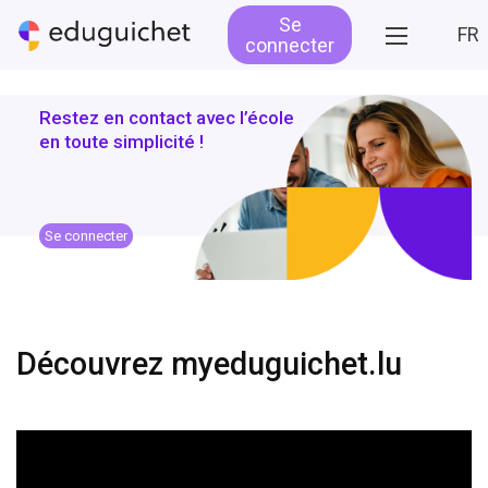
Se
FR
connecter
Restez en contact avec l’école
en toute simplicité !
Se connecter
Découvrez myeduguichet.lu