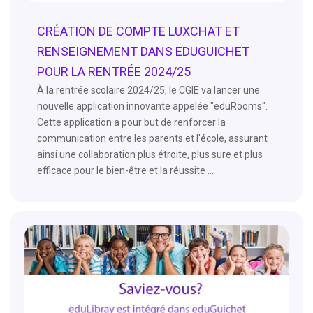
CRÉATION DE COMPTE LUXCHAT ET
RENSEIGNEMENT DANS EDUGUICHET
POUR LA RENTRÉE 2024/25
À la rentrée scolaire 2024/25, le CGIE va lancer une
nouvelle application innovante appelée "eduRooms".
Cette application a pour but de renforcer la
communication entre les parents et l'école, assurant
ainsi une collaboration plus étroite, plus sure et plus
efficace pour le bien-être et la réussite ...