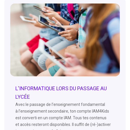
L'INFORMATIQUE LORS DU PASSAGE AU
LYCÉE
Avec le passage de l’enseignement fondamental
à l’enseignement secondaire, ton compte IAM4Kids
est converti en un compte IAM. Tous tes contenus
et accès resteront disponibles. Il suffit de (ré-)activer