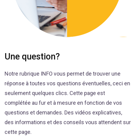
Une question?
Notre rubrique INFO vous permet de trouver une
réponse à toutes vos questions éventuelles, ceci en
seulement quelques clics. Cette page est
complétée au fur et à mesure en fonction de vos
questions et demandes. Des vidéos explicatives,
des informations et des conseils vous attendent sur
cette page.