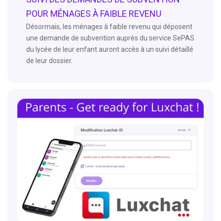
POUR MÉNAGES À FAIBLE REVENU
Désormais, les ménages à faible revenu qui déposent
une demande de subvention auprès du service SePAS
du lycée de leur enfant auront accès à un suivi détaillé
de leur dossier.