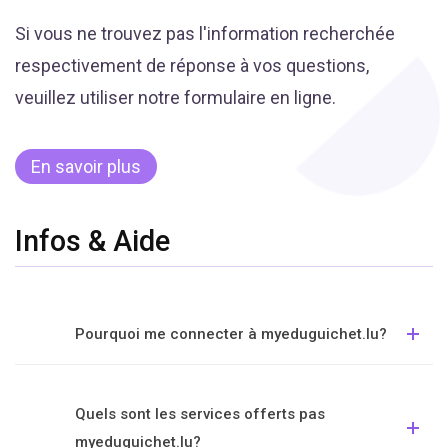
Si vous ne trouvez pas l'information recherchée
respectivement de réponse à vos questions,
veuillez utiliser notre formulaire en ligne.
En savoir plus
Infos & Aide
Pourquoi me connecter à myeduguichet.lu?
Quels sont les services offerts pas
myeduguichet.lu?