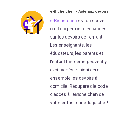
e-Bichelchen - Aide aux devoirs
e-Bichelchen
est un nouvel
outil qui permet d'échanger
sur les devoirs de l'enfant.
Les enseignants, les
éducateurs, les parents et
l'enfant lui-même peuvent y
avoir accès et ainsi gérer
ensemble les devoirs à
domicile. Récupérez le code
d'accès à l'eBichelchen de
votre enfant sur eduguichet!