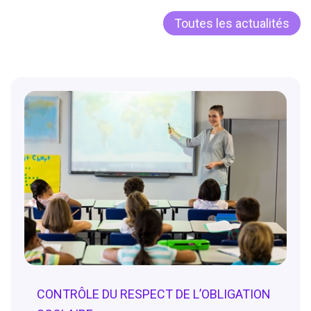
Toutes les actualités
CONTRÔLE DU RESPECT DE L’OBLIGATION