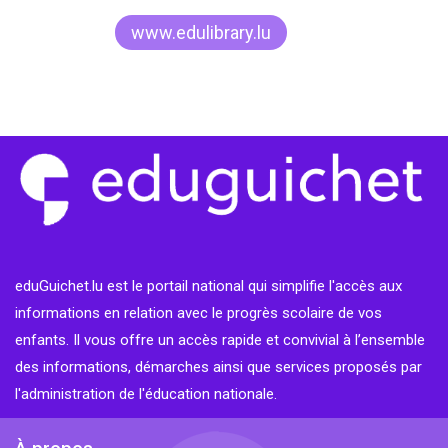
www.edulibrary.lu
eduGuichet.lu est le portail national qui simplifie l'accès aux
informations en relation avec le progrès scolaire de vos
enfants. Il vous offre un accès rapide et convivial à l’ensemble
des informations, démarches ainsi que services proposés par
l'administration de l'éducation nationale.