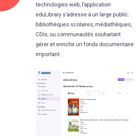
technologies web, l’application
eduLibrary s’adresse à un large public:
bibliothèques scolaires, médiathèques,
CDIs, ou communautés souhaitant
gérer et enrichir un fonds documentaire
important.