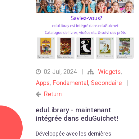
02 Jul, 2024
|
Widgets
,
Apps
,
Fondamental
,
Secondaire
|
Return
eduLibrary - maintenant
intégrée dans eduGuichet!
Développée avec les dernières