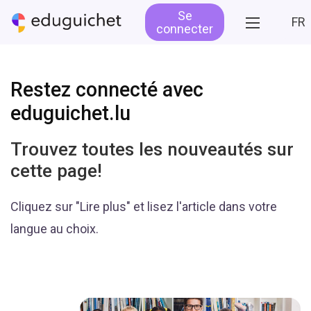
Se
FR
connecter
Restez connecté avec
eduguichet.lu
Trouvez toutes les nouveautés sur
cette page!
Cliquez sur "Lire plus" et lisez l'article dans votre
langue au choix.