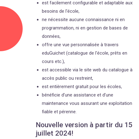
est facilement configurable et adaptable aux
besoins de l'école,
ne nécessite aucune connaissance ni en
programmation, ni en gestion de bases de
données,
offre une vue personnalisée à travers
eduGuichet (catalogue de l'école, prêts en
cours etc.),
est accessible via le site web du catalogue à
accès public ou restreint,
est entièrement gratuit pour les écoles,
bénéficie d’une assistance et d’une
maintenance vous assurant une exploitation
fiable et pérenne.
Nouvelle version à partir du 15
juillet 2024!