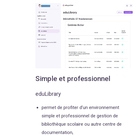
Simple et professionnel
eduLibrary
permet de profiter d’un environnement
simple et professionnel de gestion de
bibliothèque scolaire ou autre centre de
documentation,