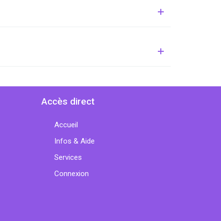
Accès direct
Accueil
Infos & Aide
Services
Connexion