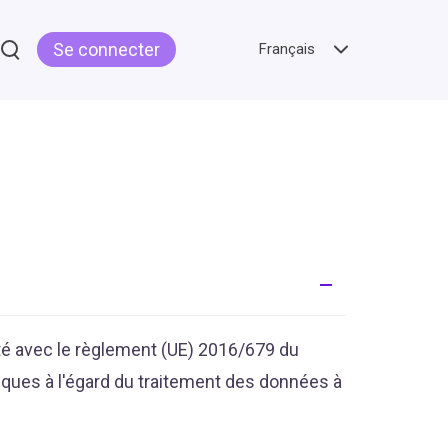
Se connecter
Français
té avec le règlement (UE) 2016/679 du
iques à l'égard du traitement des données à