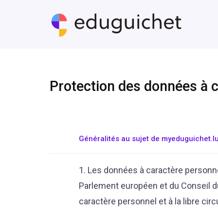
Protection des données à 
Généralités au sujet de myeduguichet.l
1. Les données à caractère personn
Parlement européen et du Conseil du
caractère personnel et à la libre cir