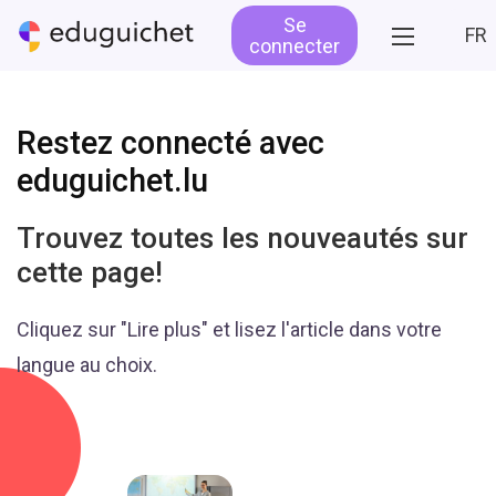
Se
FR
connecter
Restez connecté avec
eduguichet.lu
Trouvez toutes les nouveautés sur
cette page!
Cliquez sur "Lire plus" et lisez l'article dans votre
langue au choix.