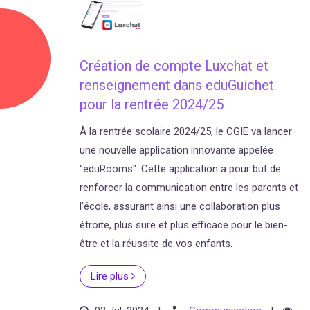
Création de compte Luxchat et
renseignement dans eduGuichet
pour la rentrée 2024/25
À la rentrée scolaire 2024/25, le CGIE va lancer
une nouvelle application innovante appelée
"eduRooms". Cette application a pour but de
renforcer la communication entre les parents et
l'école, assurant ainsi une collaboration plus
étroite, plus sure et plus efficace pour le bien-
être et la réussite de vos enfants.
Lire plus