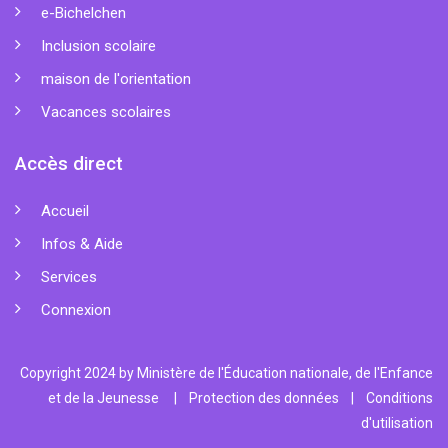
e-Bichelchen
Inclusion scolaire
maison de l'orientation
Vacances scolaires
Accès direct
Accueil
Infos & Aide
Services
Connexion
Copyright 2024 by Ministère de l'Éducation nationale, de l'Enfance
et de la Jeunesse
|
Protection des données
|
Conditions
d'utilisation