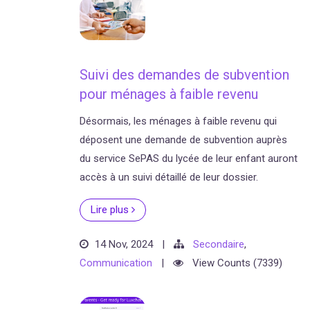
Suivi des demandes de subvention
pour ménages à faible revenu
Désormais, les ménages à faible revenu qui
déposent une demande de subvention auprès
du service SePAS du lycée de leur enfant auront
accès à un suivi détaillé de leur dossier.
Lire plus
14 Nov, 2024
|
Secondaire
,
Communication
|
View Counts (7339)