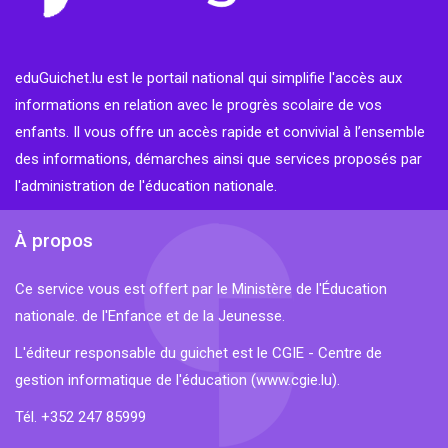
eduGuichet.lu est le portail national qui simplifie l'accès aux
informations en relation avec le progrès scolaire de vos
enfants. Il vous offre un accès rapide et convivial à l’ensemble
des informations, démarches ainsi que services proposés par
l'administration de l'éducation nationale.
À propos
Ce service vous est offert par le Ministère de l'Éducation
nationale. de l'Enfance et de la Jeunesse.
L'éditeur responsable du guichet est le CGIE - Centre de
gestion informatique de l'éducation (
www.cgie.lu
).
Tél. +352 247 85999