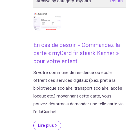
Archive by category:
myCard
Return
En cas de besoin - Commandez la
carte « myCard fir staark Kanner »
pour votre enfant
Si votre commune de résidence ou école
offrent des services digitaux (p.ex. prêt à la
bibliothèque scolaire, transport scolaire, accès
locaux etc.) moyennant cette carte, vous
pouvez désormais demander une telle carte via
l'eduGuichet.
Lire plus