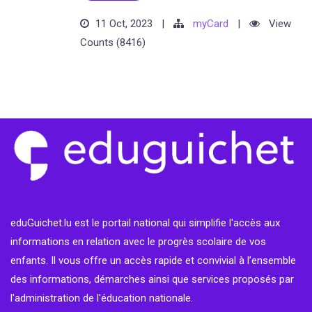
11 Oct, 2023
|
myCard
|
View
Counts (8416)
eduGuichet.lu est le portail national qui simplifie l'accès aux
informations en relation avec le progrès scolaire de vos
enfants. Il vous offre un accès rapide et convivial à l’ensemble
des informations, démarches ainsi que services proposés par
l'administration de l'éducation nationale.