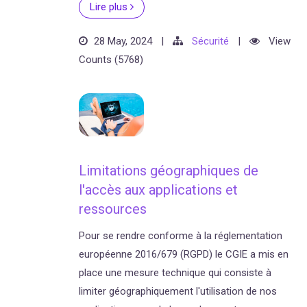
Lire plus
28 May, 2024
|
Sécurité
|
View
Counts (5768)
Limitations géographiques de
l'accès aux applications et
ressources
Pour se rendre conforme à la réglementation
européenne 2016/679 (RGPD) le CGIE a mis en
place une mesure technique qui consiste à
limiter géographiquement l'utilisation de nos