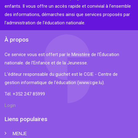
enfants. Il vous offre un accès rapide et convivial à l’ensemble
des informations, démarches ainsi que services proposés par
l'administration de l'éducation nationale.
À propos
Ce service vous est offert par le Ministère de l'Éducation
nationale. de l'Enfance et de la Jeunesse.
L'éditeur responsable du guichet est le CGIE - Centre de
gestion informatique de l'éducation (
www.cgie.lu
).
Tél. +352 247 85999
Login
Liens populaires
MENJE