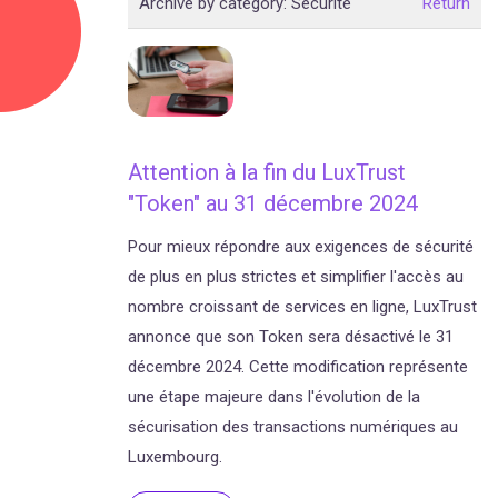
Archive by category:
Sécurité
Return
Attention à la fin du LuxTrust
"Token" au 31 décembre 2024
Pour mieux répondre aux exigences de sécurité
de plus en plus strictes et simplifier l'accès au
nombre croissant de services en ligne, LuxTrust
annonce que son Token sera désactivé le 31
décembre 2024. Cette modification représente
une étape majeure dans l'évolution de la
sécurisation des transactions numériques au
Luxembourg.