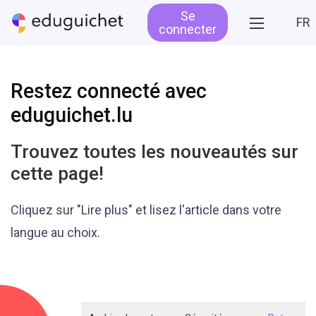
Se
FR
connecter
Restez connecté avec
eduguichet.lu
Trouvez toutes les nouveautés sur
cette page!
Cliquez sur "Lire plus" et lisez l'article dans votre
langue au choix.