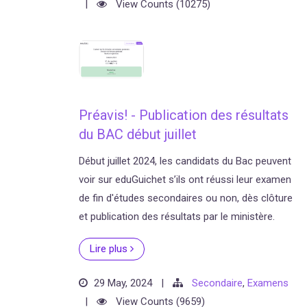
|
View Counts (10275)
Préavis! - Publication des résultats
du BAC début juillet
Début juillet 2024, les candidats du Bac peuvent
voir sur eduGuichet s’ils ont réussi leur examen
de fin d'études secondaires ou non, dès clôture
et publication des résultats par le ministère.
Lire plus
29 May, 2024
|
Secondaire
,
Examens
|
View Counts (9659)