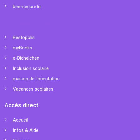
bee-secure.lu
Liens populaires
Restopolis
myBooks
e-Bichelchen
Inclusion scolaire
maison de l'orientation
Vacances scolaires
Accès direct
Accueil
Infos & Aide