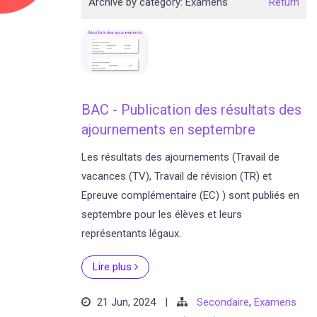
Archive by category:
Examens
Return
BAC - Publication des résultats des
ajournements en septembre
Les résultats des ajournements (Travail de
vacances (TV), Travail de révision (TR) et
Epreuve complémentaire (EC) ) sont publiés en
septembre pour les élèves et leurs
représentants légaux.
Lire plus
21 Jun, 2024
|
Secondaire
,
Examens