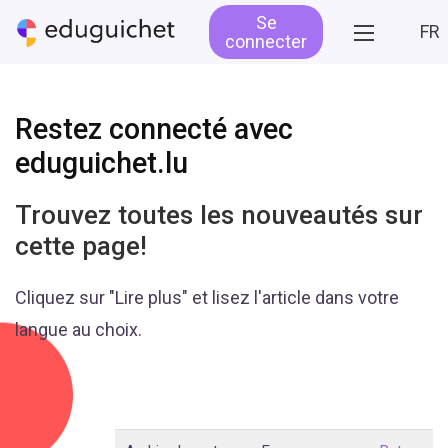
Se
FR
connecter
Restez connecté avec
eduguichet.lu
Trouvez toutes les nouveautés sur
cette page!
Cliquez sur "Lire plus" et lisez l'article dans votre
langue au choix.