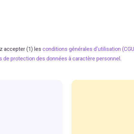
z accepter (1) les
conditions générales d'utilisation (CGU
s de protection des données à caractère personnel
.