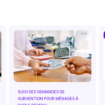
SUIVI DES DEMANDES DE
SUBVENTION POUR MÉNAGES À