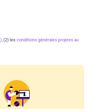
)
, (2) les
conditions générales propres au