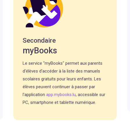
Secondaire
myBooks
Le service "myBooks" permet aux parents
d'élèves d'accéder à la liste des manuels
scolaires gratuits pour leurs enfants. Les
élèves peuvent continuer à passer par
l'application
app.mybooks.lu
, accessible sur
PC, smartphone et tablette numérique.