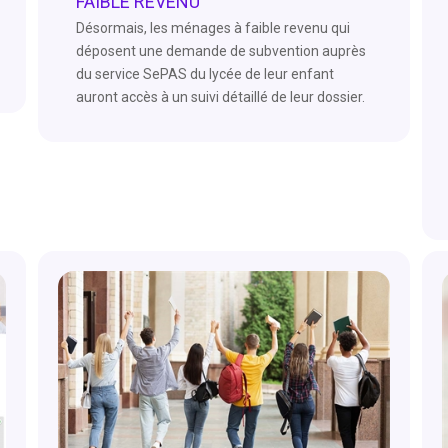
FAIBLE REVENU
Désormais, les ménages à faible revenu qui
déposent une demande de subvention auprès
du service SePAS du lycée de leur enfant
auront accès à un suivi détaillé de leur dossier.