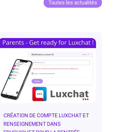
Toutes les actualités
CRÉATION DE COMPTE LUXCHAT ET
RENSEIGNEMENT DANS