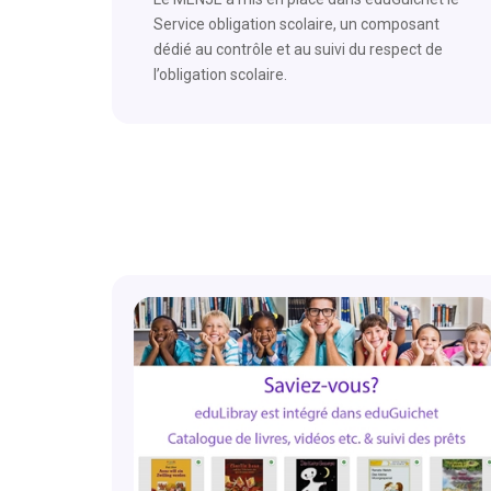
Service obligation scolaire, un composant
dédié au contrôle et au suivi du respect de
l’obligation scolaire.