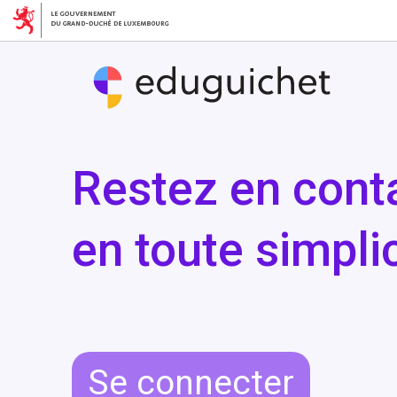
Restez en conta
en toute simplic
Se connecter