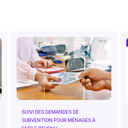
SUIVI DES DEMANDES DE
SUBVENTION POUR MÉNAGES À