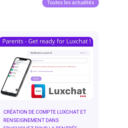
Toutes les actualités
CRÉATION DE COMPTE LUXCHAT ET
RENSEIGNEMENT DANS