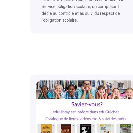
Service obligation scolaire, un composant
dédié au contrôle et au suivi du respect de
l’obligation scolaire.