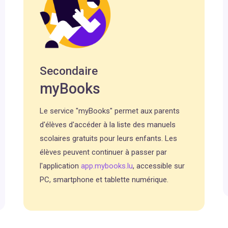
Secondaire
myBooks
Le service "myBooks" permet aux parents
d'élèves d'accéder à la liste des manuels
scolaires gratuits pour leurs enfants. Les
élèves peuvent continuer à passer par
l'application
app.mybooks.lu
, accessible sur
PC, smartphone et tablette numérique.