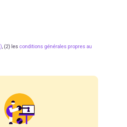
)
, (2) les
conditions générales propres au