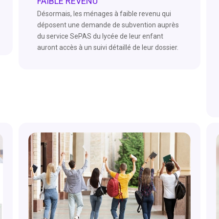
FAIBLE REVENU
Désormais, les ménages à faible revenu qui
déposent une demande de subvention auprès
du service SePAS du lycée de leur enfant
auront accès à un suivi détaillé de leur dossier.