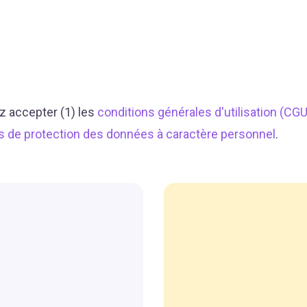
z accepter (1) les
conditions générales d'utilisation (CGU
s de protection des données à caractère personnel
.