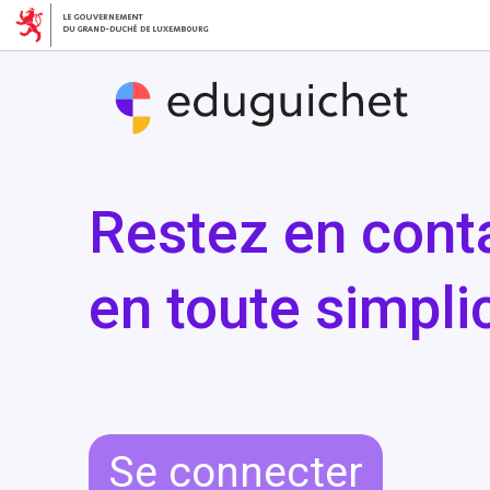
Restez en conta
en toute simplic
Se connecter