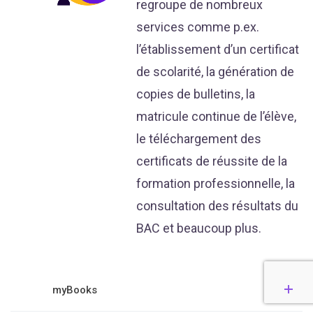
regroupe de nombreux
services comme p.ex.
l’établissement d’un certificat
de scolarité, la génération de
copies de bulletins, la
matricule continue de l’élève,
le téléchargement des
certificats de réussite de la
formation professionnelle, la
consultation des résultats du
BAC et beaucoup plus.
myBooks