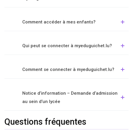
Comment accéder à mes enfants?
Qui peut se connecter à myeduguichet.lu?
Comment se connecter à myeduguichet.lu?
Notice d’information – Demande d’admission
au sein d’un lycée
Questions fréquentes