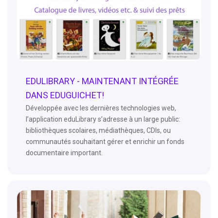
EDULIBRARY - MAINTENANT INTÉGRÉE
DANS EDUGUICHET!
Développée avec les dernières technologies web,
l’application eduLibrary s’adresse à un large public:
bibliothèques scolaires, médiathèques, CDIs, ou
communautés souhaitant gérer et enrichir un fonds
documentaire important.