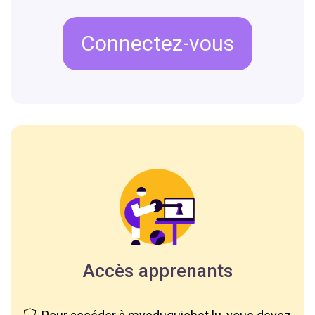
Connectez-vous
Accès apprenants