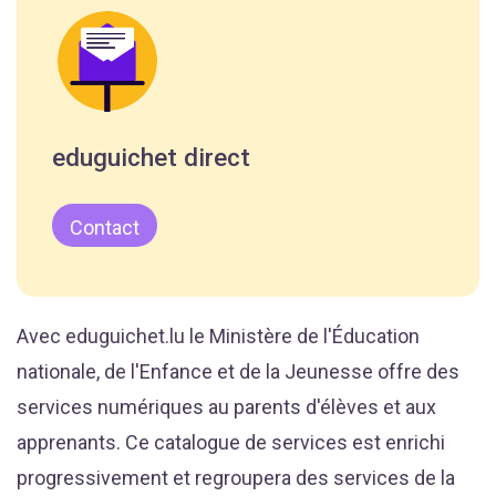
eduguichet direct
Contact
Avec eduguichet.lu le Ministère de l'Éducation
nationale, de l'Enfance et de la Jeunesse offre des
services numériques au parents d'élèves et aux
apprenants. Ce catalogue de services est enrichi
progressivement et regroupera des services de la