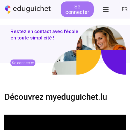
Se
FR
connecter
Restez en contact avec l’école
en toute simplicité !
Se connecter
Découvrez myeduguichet.lu