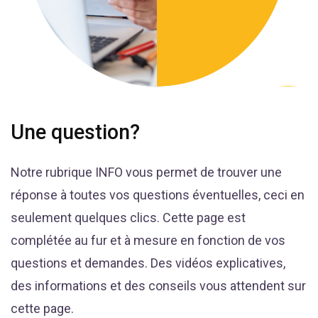
Une question?
Notre rubrique INFO vous permet de trouver une
réponse à toutes vos questions éventuelles, ceci en
seulement quelques clics. Cette page est
complétée au fur et à mesure en fonction de vos
questions et demandes. Des vidéos explicatives,
des informations et des conseils vous attendent sur
cette page.