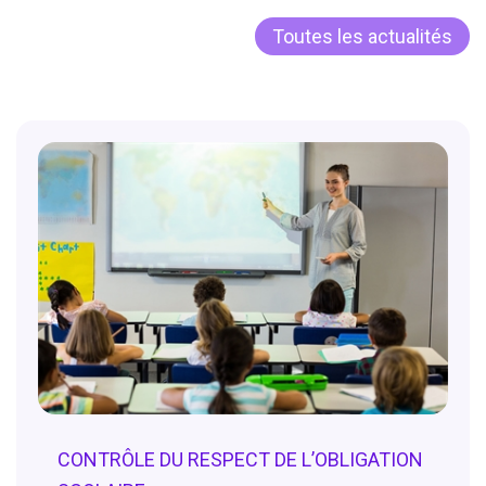
Toutes les actualités
CONTRÔLE DU RESPECT DE L’OBLIGATION