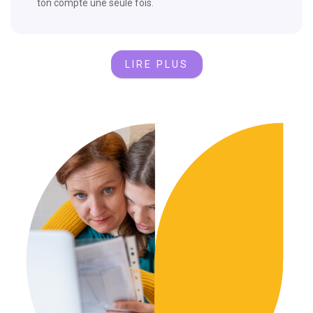
ton compte une seule fois.
LIRE PLUS