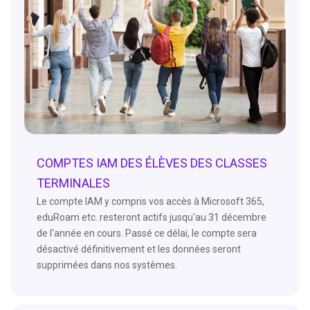
COMPTES IAM DES ÉLÈVES DES CLASSES
TERMINALES
Le compte IAM y compris vos accès à Microsoft 365,
eduRoam etc. resteront actifs jusqu'au 31 décembre
de l'année en cours. Passé ce délai, le compte sera
désactivé définitivement et les données seront
supprimées dans nos systèmes.