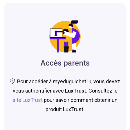
Accès parents
Pour accéder à myeduguichet.lu, vous devez
vous authentifier avec
LuxTrust
. Consultez le
site LuxTrust
pour savoir comment obtenir un
produit LuxTrust.