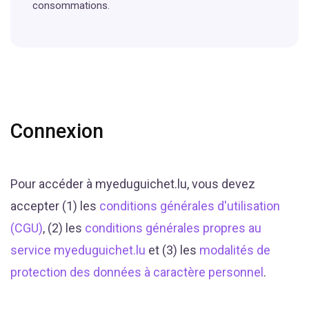
consommations.
Connexion
Pour accéder à myeduguichet.lu, vous devez
accepter (1) les
conditions générales d'utilisation
(CGU)
, (2) les
conditions générales propres au
service myeduguichet.lu
et (3) les
modalités de
protection des données à caractère personnel
.