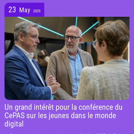
23
May
2025
Un grand intérêt pour la conférence du
CePAS sur les jeunes dans le monde
digital