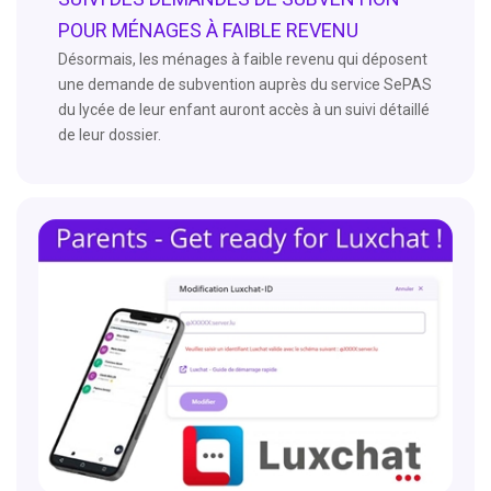
POUR MÉNAGES À FAIBLE REVENU
Désormais, les ménages à faible revenu qui déposent
une demande de subvention auprès du service SePAS
du lycée de leur enfant auront accès à un suivi détaillé
de leur dossier.