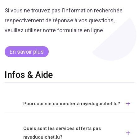
Si vous ne trouvez pas l'information recherchée
respectivement de réponse à vos questions,
veuillez utiliser notre formulaire en ligne.
En savoir plus
Infos & Aide
Pourquoi me connecter à myeduguichet.lu?
Quels sont les services offerts pas
myeduguichet.lu?