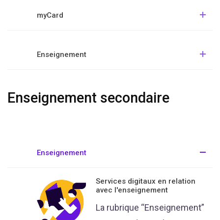
myCard
Enseignement
Enseignement secondaire
Enseignement
Services digitaux en relation
avec l'enseignement
La rubrique “Enseignement”