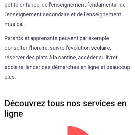
petite enfance, de l'enseignement fondamental, de
l'enseignement secondaire et de l'enseignement
musical.
Parents et apprenants peuvent par exemple
consulter l'horaire, suivre l'évolution scolaire,
réserver des plats à la cantine, accéder au livret
scolaire, lancer des démarches en ligne et beaucoup
plus.
Découvrez tous nos services en
ligne