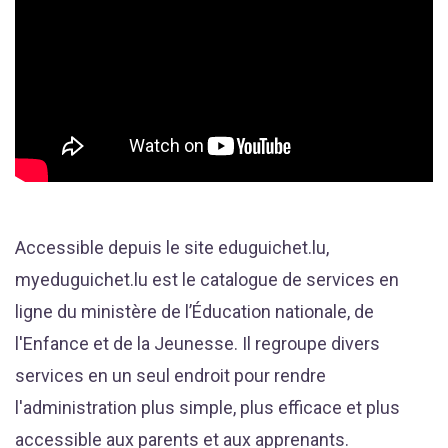
Accessible depuis le site eduguichet.lu,
myeduguichet.lu est le catalogue de services en
ligne du ministère de l’Éducation nationale, de
l'Enfance et de la Jeunesse. Il regroupe divers
services en un seul endroit pour rendre
l'administration plus simple, plus efficace et plus
accessible aux parents et aux apprenants.