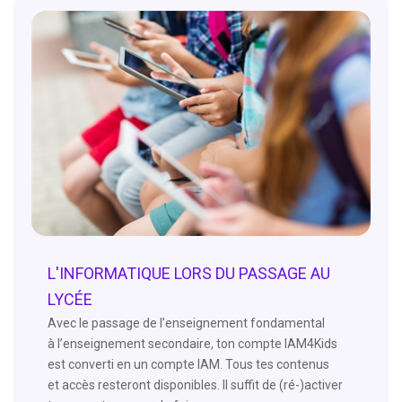
L'INFORMATIQUE LORS DU PASSAGE AU
LYCÉE
Avec le passage de l’enseignement fondamental
à l’enseignement secondaire, ton compte IAM4Kids
est converti en un compte IAM. Tous tes contenus
et accès resteront disponibles. Il suffit de (ré-)activer