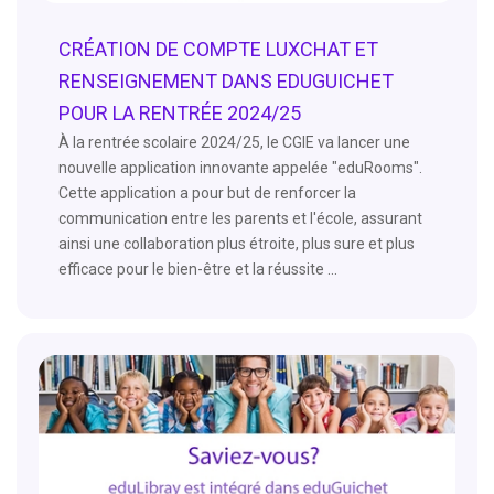
CRÉATION DE COMPTE LUXCHAT ET
RENSEIGNEMENT DANS EDUGUICHET
POUR LA RENTRÉE 2024/25
À la rentrée scolaire 2024/25, le CGIE va lancer une
nouvelle application innovante appelée "eduRooms".
Cette application a pour but de renforcer la
communication entre les parents et l'école, assurant
ainsi une collaboration plus étroite, plus sure et plus
efficace pour le bien-être et la réussite ...