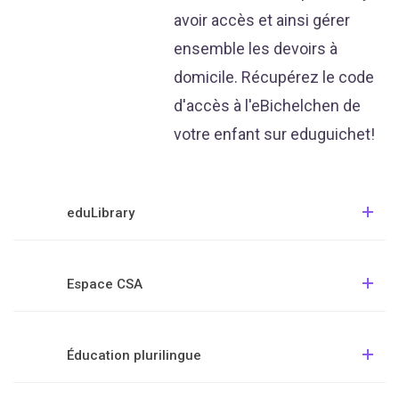
avoir accès et ainsi gérer
ensemble les devoirs à
domicile. Récupérez le code
d'accès à l'eBichelchen de
votre enfant sur eduguichet!
eduLibrary
Espace CSA
Éducation plurilingue