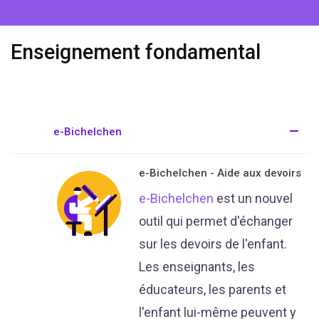
Enseignement fondamental
e-Bichelchen
e-Bichelchen - Aide aux devoirs
e-Bichelchen
est un nouvel
outil qui permet d'échanger
sur les devoirs de l'enfant.
Les enseignants, les
éducateurs, les parents et
l'enfant lui-même peuvent y