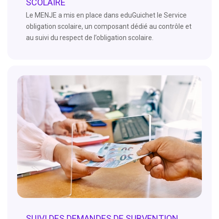
SCOLAIRE
Le MENJE a mis en place dans eduGuichet le Service
obligation scolaire, un composant dédié au contrôle et
au suivi du respect de l’obligation scolaire.
SUIVI DES DEMANDES DE SUBVENTION