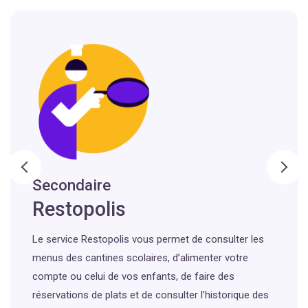
Secondaire
Restopolis
Le service Restopolis vous permet de consulter les
menus des cantines scolaires, d’alimenter votre
compte ou celui de vos enfants, de faire des
réservations de plats et de consulter l’historique des