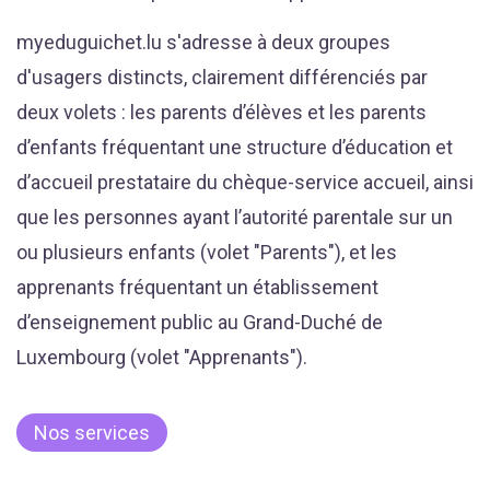
myeduguichet.lu s'adresse à deux groupes
d'usagers distincts, clairement différenciés par
deux volets : les parents d’élèves et les parents
d’enfants fréquentant une structure d’éducation et
d’accueil prestataire du chèque-service accueil, ainsi
que les personnes ayant l’autorité parentale sur un
ou plusieurs enfants (volet "Parents"), et les
apprenants fréquentant un établissement
d’enseignement public au Grand-Duché de
Luxembourg (volet "Apprenants").
Nos services