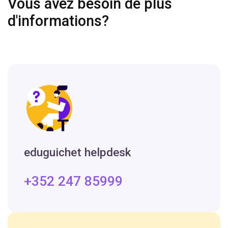
Vous avez besoin de plus
d'informations?
eduguichet helpdesk
+352 247 85999