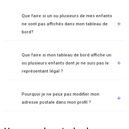
Que faire si un ou plusieurs de mes enfants
ne sont pas affichés dans mon tableau de
bord?
Que faire si mon tableau de bord affiche un
ou plusieurs enfants dont je ne suis pas le
représentant légal ?
Pourquoi je ne peux pas modifier mon
adresse postale dans mon profil ?