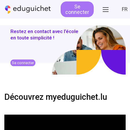
Se
FR
connecter
Restez en contact avec l’école
en toute simplicité !
Se connecter
Découvrez myeduguichet.lu