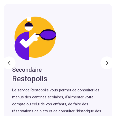
Secondaire
Restopolis
Le service Restopolis vous permet de consulter les
menus des cantines scolaires, d’alimenter votre
compte ou celui de vos enfants, de faire des
réservations de plats et de consulter l’historique des