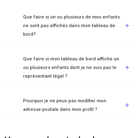
Que faire si un ou plusieurs de mes enfants
ne sont pas affichés dans mon tableau de
bord?
Que faire si mon tableau de bord affiche un
ou plusieurs enfants dont je ne suis pas le
représentant légal ?
Pourquoi je ne peux pas modifier mon
adresse postale dans mon profil ?