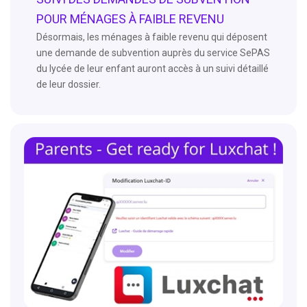
POUR MÉNAGES À FAIBLE REVENU
Désormais, les ménages à faible revenu qui déposent
une demande de subvention auprès du service SePAS
du lycée de leur enfant auront accès à un suivi détaillé
de leur dossier.