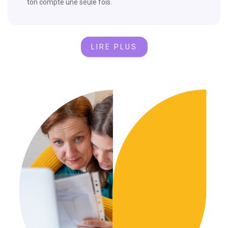
ton compte une seule fois.
LIRE PLUS