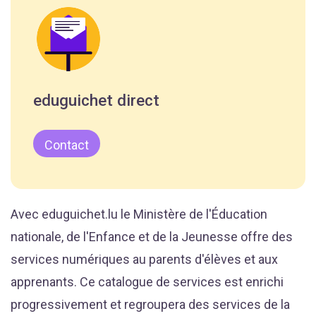
eduguichet direct
Contact
Avec eduguichet.lu le Ministère de l'Éducation
nationale, de l'Enfance et de la Jeunesse offre des
services numériques au parents d'élèves et aux
apprenants. Ce catalogue de services est enrichi
progressivement et regroupera des services de la