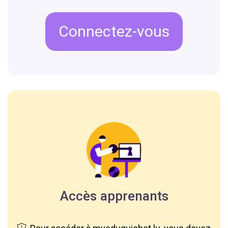
Connectez-vous
Accès apprenants