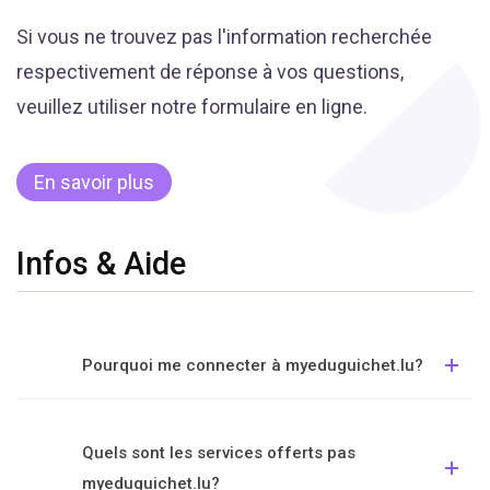
Si vous ne trouvez pas l'information recherchée
respectivement de réponse à vos questions,
veuillez utiliser notre formulaire en ligne.
En savoir plus
Infos & Aide
Pourquoi me connecter à myeduguichet.lu?
Quels sont les services offerts pas
myeduguichet.lu?