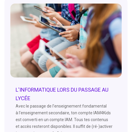
L'INFORMATIQUE LORS DU PASSAGE AU
LYCÉE
Avec le passage de l’enseignement fondamental
à l’enseignement secondaire, ton compte IAM4Kids
est converti en un compte IAM. Tous tes contenus
et accès resteront disponibles. Il suffit de (ré-)activer