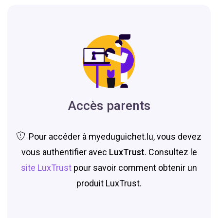
Accès parents
Pour accéder à myeduguichet.lu, vous devez
vous authentifier avec
LuxTrust
. Consultez le
site LuxTrust
pour savoir comment obtenir un
produit LuxTrust.