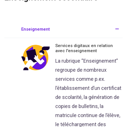
Enseignement
Services digitaux en relation
avec l'enseignement
La rubrique “Enseignement”
regroupe de nombreux
services comme p.ex.
l’établissement d’un certificat
de scolarité, la génération de
copies de bulletins, la
matricule continue de l’élève,
le téléchargement des