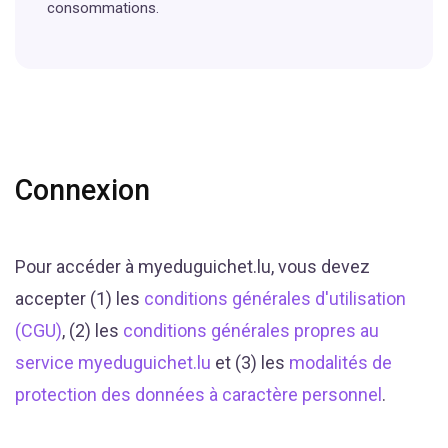
consommations.
Connexion
Pour accéder à myeduguichet.lu, vous devez
accepter (1) les
conditions générales d'utilisation
(CGU)
, (2) les
conditions générales propres au
service myeduguichet.lu
et (3) les
modalités de
protection des données à caractère personnel
.