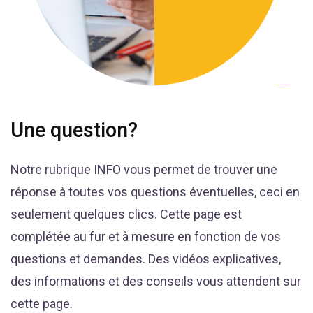
Une question?
Notre rubrique INFO vous permet de trouver une
réponse à toutes vos questions éventuelles, ceci en
seulement quelques clics. Cette page est
complétée au fur et à mesure en fonction de vos
questions et demandes. Des vidéos explicatives,
des informations et des conseils vous attendent sur
cette page.