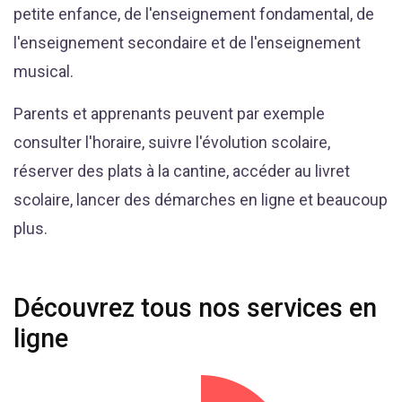
petite enfance, de l'enseignement fondamental, de
l'enseignement secondaire et de l'enseignement
musical.
Parents et apprenants peuvent par exemple
consulter l'horaire, suivre l'évolution scolaire,
réserver des plats à la cantine, accéder au livret
scolaire, lancer des démarches en ligne et beaucoup
plus.
Découvrez tous nos services en
ligne