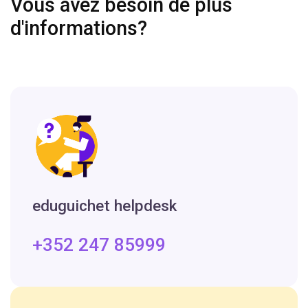
Vous avez besoin de plus
d'informations?
eduguichet helpdesk
+352 247 85999