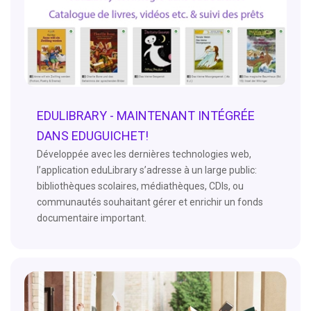
EDULIBRARY - MAINTENANT INTÉGRÉE
DANS EDUGUICHET!
Développée avec les dernières technologies web,
l’application eduLibrary s’adresse à un large public:
bibliothèques scolaires, médiathèques, CDIs, ou
communautés souhaitant gérer et enrichir un fonds
documentaire important.