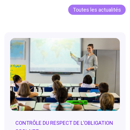
Toutes les actualités
CONTRÔLE DU RESPECT DE L’OBLIGATION