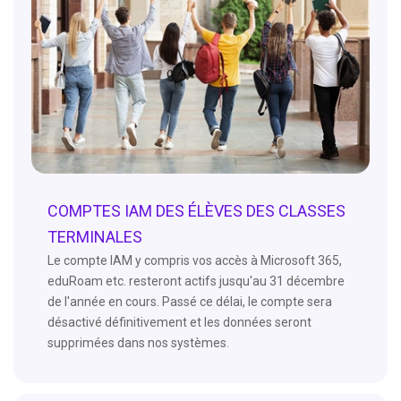
COMPTES IAM DES ÉLÈVES DES CLASSES
TERMINALES
Le compte IAM y compris vos accès à Microsoft 365,
eduRoam etc. resteront actifs jusqu'au 31 décembre
de l'année en cours. Passé ce délai, le compte sera
désactivé définitivement et les données seront
supprimées dans nos systèmes.