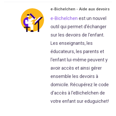
e-Bichelchen - Aide aux devoirs
e-Bichelchen
est un nouvel
outil qui permet d'échanger
sur les devoirs de l'enfant.
Les enseignants, les
éducateurs, les parents et
l'enfant lui-même peuvent y
avoir accès et ainsi gérer
ensemble les devoirs à
domicile. Récupérez le code
d'accès à l'eBichelchen de
votre enfant sur eduguichet!