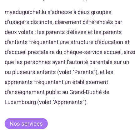
myeduguichet.lu s'adresse à deux groupes
d'usagers distincts, clairement différenciés par
deux volets : les parents d’élèves et les parents
d’enfants fréquentant une structure d’éducation et
d’accueil prestataire du chèque-service accueil, ainsi
que les personnes ayant l’autorité parentale sur un
ou plusieurs enfants (volet "Parents"), et les
apprenants fréquentant un établissement
d’enseignement public au Grand-Duché de
Luxembourg (volet "Apprenants").
Nos services