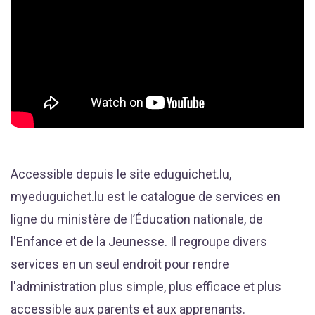
Accessible depuis le site eduguichet.lu,
myeduguichet.lu est le catalogue de services en
ligne du ministère de l’Éducation nationale, de
l'Enfance et de la Jeunesse. Il regroupe divers
services en un seul endroit pour rendre
l'administration plus simple, plus efficace et plus
accessible aux parents et aux apprenants.