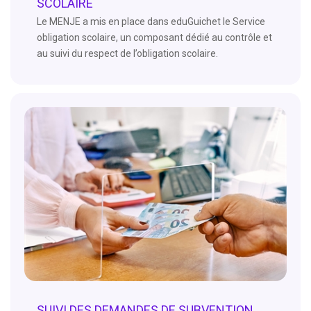
SCOLAIRE
Le MENJE a mis en place dans eduGuichet le Service
obligation scolaire, un composant dédié au contrôle et
au suivi du respect de l’obligation scolaire.
SUIVI DES DEMANDES DE SUBVENTION