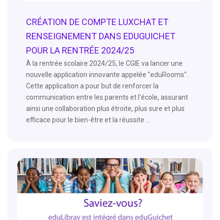
CRÉATION DE COMPTE LUXCHAT ET
RENSEIGNEMENT DANS EDUGUICHET
POUR LA RENTRÉE 2024/25
À la rentrée scolaire 2024/25, le CGIE va lancer une
nouvelle application innovante appelée "eduRooms".
Cette application a pour but de renforcer la
communication entre les parents et l'école, assurant
ainsi une collaboration plus étroite, plus sure et plus
efficace pour le bien-être et la réussite ...