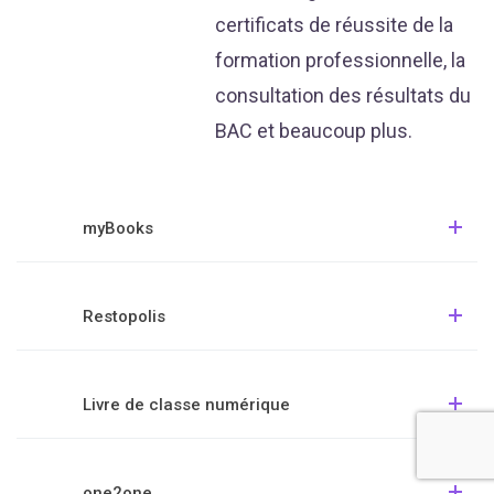
certificats de réussite de la
formation professionnelle, la
consultation des résultats du
BAC et beaucoup plus.
myBooks
Restopolis
Livre de classe numérique
one2one