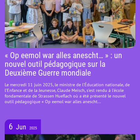
« Op eemol war alles anescht… » : un
nouvel outil pédagogique sur la
Deuxième Guerre mondiale
Le mercredi 11 juin 2025, le ministre de l'Éducation nationale, de
l’Enfance et de la Jeunesse, Claude Meisch, s’est rendu à l’école
fondamentale de Strassen Hueflach où a été présenté le nouvel
outil pédagogique « Op eemol war alles anescht...
6
Jun
2025