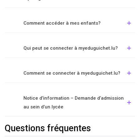
Comment accéder à mes enfants?
Qui peut se connecter à myeduguichet.lu?
Comment se connecter à myeduguichet.lu?
Notice d’information – Demande d’admission
au sein d’un lycée
Questions fréquentes