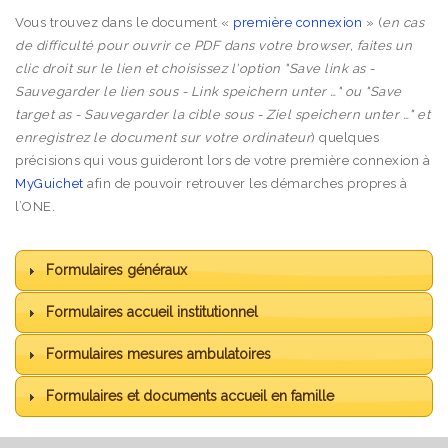
Vous trouvez dans le document «
première connexion
» (
en cas
de difficulté pour ouvrir ce PDF dans votre browser, faites un
clic droit sur le lien et choisissez l'option "Save link as -
Sauvegarder le lien sous - Link speichern unter …" ou "Save
target as - Sauvegarder la cible sous - Ziel speichern unter …" et
enregistrez le document sur votre ordinateur
) quelques
précisions qui vous guideront lors de votre première connexion à
MyGuichet
afin de pouvoir retrouver les démarches propres à
l’ONE.
Formulaires généraux
Formulaires accueil institutionnel
Formulaires mesures ambulatoires
Formulaires et documents accueil en famille