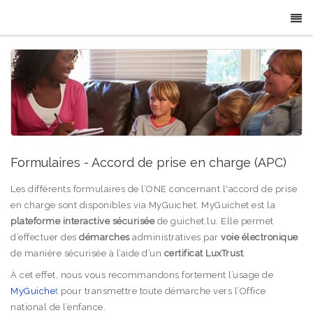
Formulaires - Accord de prise en charge (APC)
Les différents formulaires de l’ONE concernant l'accord de prise
en charge sont disponibles via MyGuichet. MyGuichet est la
plateforme interactive sécurisée
de guichet.lu. Elle permet
d’effectuer des
démarches
administratives par
voie électronique
de manière sécurisée à l’aide d’un
certificat LuxTrust
.
À cet effet, nous vous recommandons fortement l’usage de
MyGuiche
t
pour transmettre toute démarche vers l’Office
national de l’enfance.