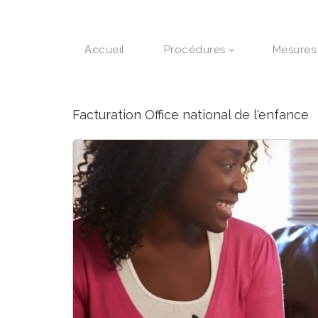
Accueil
Procédures
Mesures
Facturation Office national de l'enfance