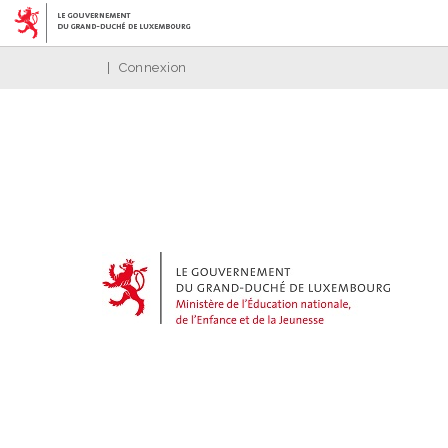
|
Connexion