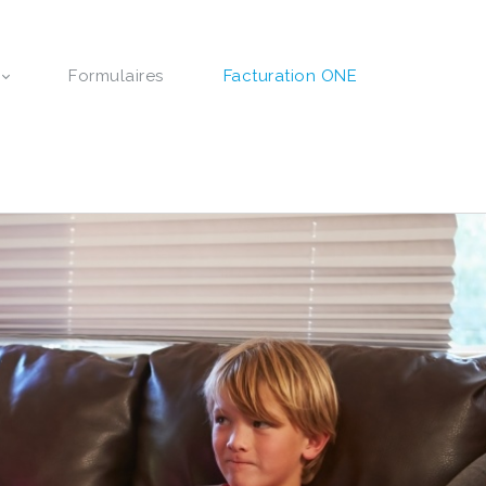
Formulaires
Facturation ONE