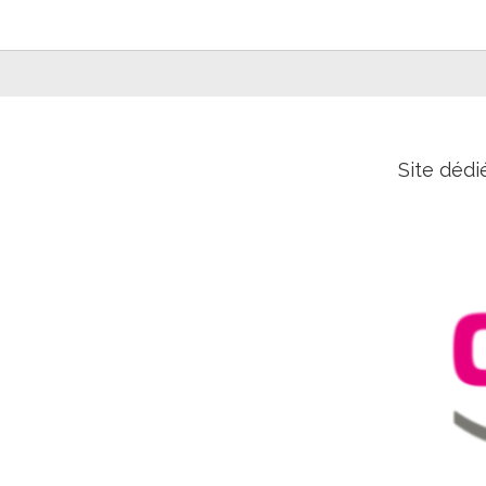
Site dédi