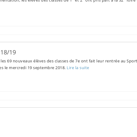
 18/19
es 69 nouveaux élèves des classes de 7e ont fait leur rentrée au Sport
ves le mercredi 19 septembre 2018.
Lire la suite