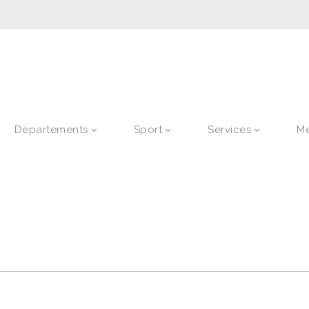
Départements
Sport
Services
M