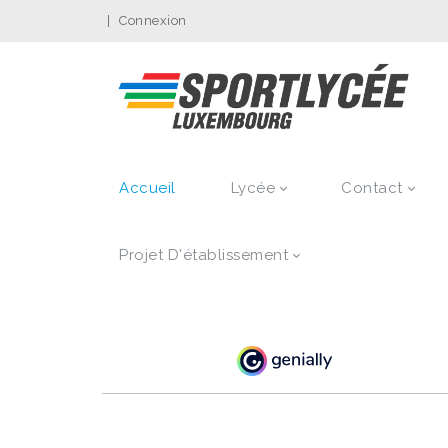
|
Connexion
Accueil
Lycée
Contact
Projet D'établissement