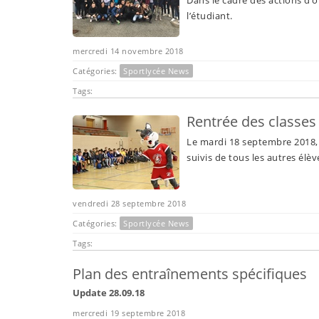
l’étudiant.
mercredi 14 novembre 2018
Catégories:
Sportlycée News
Tags:
Rentrée des classes
Le mardi 18 septembre 2018, l
suivis de tous les autres élè
vendredi 28 septembre 2018
Catégories:
Sportlycée News
Tags:
Plan des entraînements spécifiques
Update 28.09.18
mercredi 19 septembre 2018