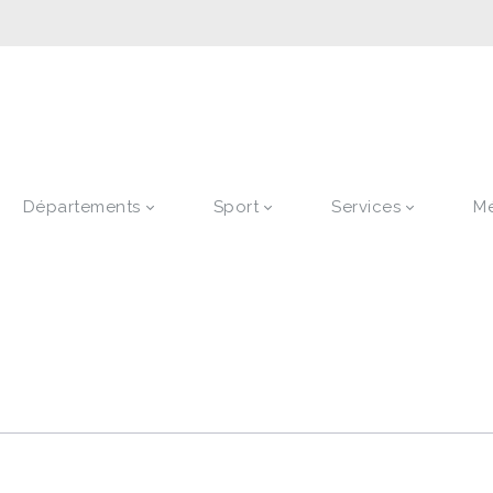
Départements
Sport
Services
M