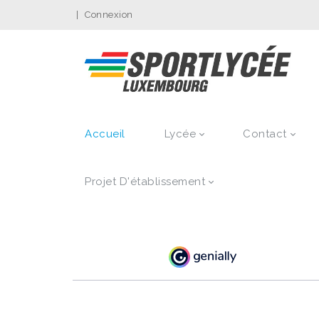
|
Connexion
Accueil
Lycée
Contact
Projet D'établissement