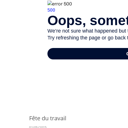
-
Fête du travail
01/05/2025