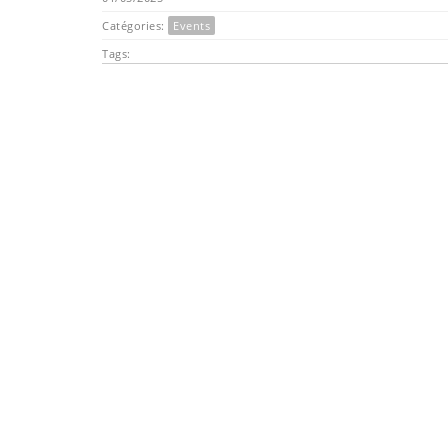
Catégories:
Events
Tags: