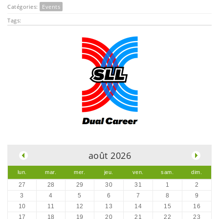
Catégories:
Events
Tags:
.
août 2026
lun.
mar.
mer.
jeu.
ven.
sam.
dim.
27
28
29
30
31
1
2
3
4
5
6
7
8
9
10
11
12
13
14
15
16
17
18
19
20
21
22
23