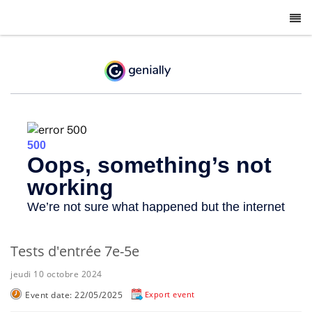
-
Tests d'entrée 7e-5e
jeudi 10 octobre 2024
Event date: 22/05/2025
Export event