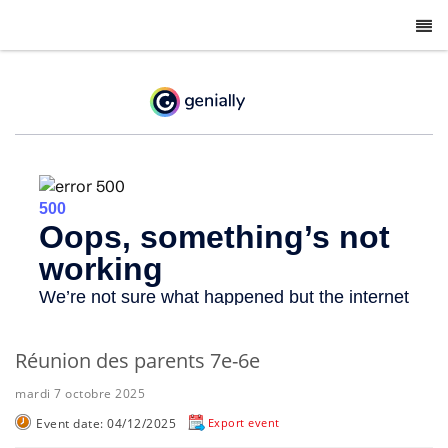
-
Réunion des parents 7e-6e
mardi 7 octobre 2025
Event date: 04/12/2025
Export event