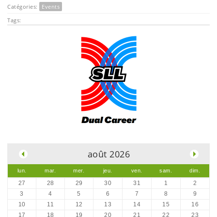
Catégories:
Events
Tags:
.
août 2026
lun.
mar.
mer.
jeu.
ven.
sam.
dim.
27
28
29
30
31
1
2
3
4
5
6
7
8
9
10
11
12
13
14
15
16
17
18
19
20
21
22
23