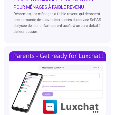
POUR MÉNAGES À FAIBLE REVENU
Désormais, les ménages à faible revenu qui déposent
une demande de subvention auprès du service SePAS
du lycée de leur enfant auront accès à un suivi détaillé
de leur dossier.