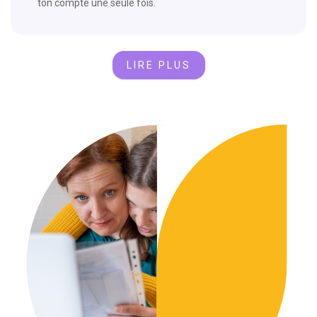
ton compte une seule fois.
LIRE PLUS