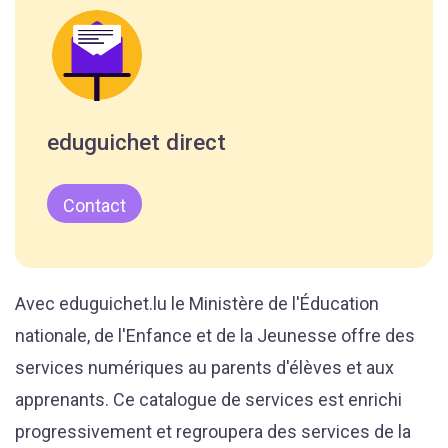
eduguichet direct
Contact
Avec eduguichet.lu le Ministère de l'Éducation
nationale, de l'Enfance et de la Jeunesse offre des
services numériques au parents d'élèves et aux
apprenants. Ce catalogue de services est enrichi
progressivement et regroupera des services de la