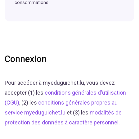
consommations.
Connexion
Pour accéder à myeduguichet.lu, vous devez
accepter (1) les
conditions générales d'utilisation
(CGU)
, (2) les
conditions générales propres au
service myeduguichet.lu
et (3) les
modalités de
protection des données à caractère personnel
.