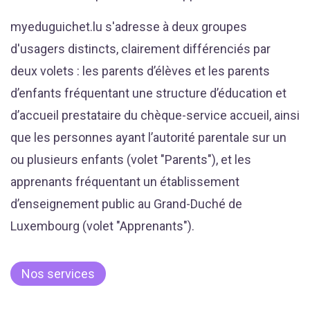
myeduguichet.lu s'adresse à deux groupes
d'usagers distincts, clairement différenciés par
deux volets : les parents d’élèves et les parents
d’enfants fréquentant une structure d’éducation et
d’accueil prestataire du chèque-service accueil, ainsi
que les personnes ayant l’autorité parentale sur un
ou plusieurs enfants (volet "Parents"), et les
apprenants fréquentant un établissement
d’enseignement public au Grand-Duché de
Luxembourg (volet "Apprenants").
Nos services