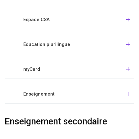
Espace CSA
Éducation plurilingue
myCard
Enseignement
Enseignement secondaire