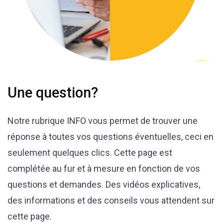
Une question?
Notre rubrique INFO vous permet de trouver une
réponse à toutes vos questions éventuelles, ceci en
seulement quelques clics. Cette page est
complétée au fur et à mesure en fonction de vos
questions et demandes. Des vidéos explicatives,
des informations et des conseils vous attendent sur
cette page.