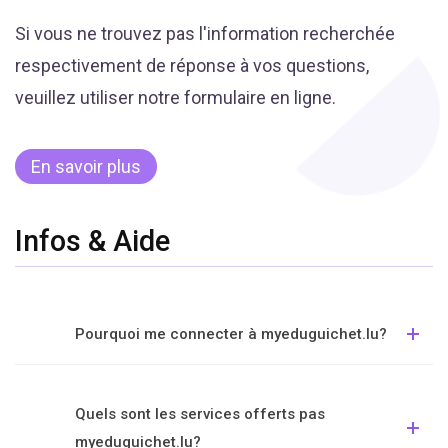
Si vous ne trouvez pas l'information recherchée
respectivement de réponse à vos questions,
veuillez utiliser notre formulaire en ligne.
En savoir plus
Infos & Aide
Pourquoi me connecter à myeduguichet.lu?
Quels sont les services offerts pas
myeduguichet.lu?