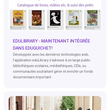
EDULIBRARY - MAINTENANT INTÉGRÉE
DANS EDUGUICHET!
Développée avec les dernières technologies web,
l’application eduLibrary s’adresse à un large public:
bibliothèques scolaires, médiathèques, CDIs, ou
communautés souhaitant gérer et enrichir un fonds
documentaire important.