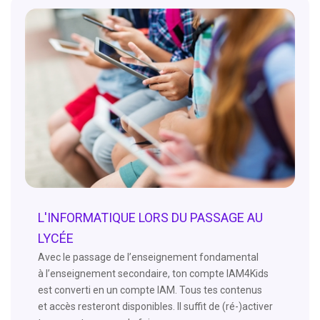
L'INFORMATIQUE LORS DU PASSAGE AU
LYCÉE
Avec le passage de l’enseignement fondamental
à l’enseignement secondaire, ton compte IAM4Kids
est converti en un compte IAM. Tous tes contenus
et accès resteront disponibles. Il suffit de (ré-)activer