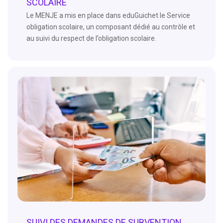
SCOLAIRE
Le MENJE a mis en place dans eduGuichet le Service
obligation scolaire, un composant dédié au contrôle et
au suivi du respect de l’obligation scolaire.
SUIVI DES DEMANDES DE SUBVENTION