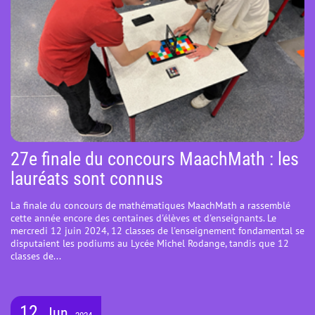
27e finale du concours MaachMath : les
lauréats sont connus
La finale du concours de mathématiques MaachMath a rassemblé
cette année encore des centaines d'élèves et d'enseignants. Le
mercredi 12 juin 2024, 12 classes de l'enseignement fondamental se
disputaient les podiums au Lycée Michel Rodange, tandis que 12
classes de...
12
Jun