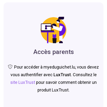
Accès parents
Pour accéder à myeduguichet.lu, vous devez
vous authentifier avec
LuxTrust
. Consultez le
site LuxTrust
pour savoir comment obtenir un
produit LuxTrust.