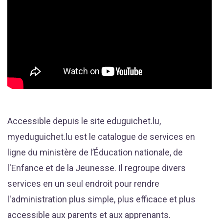
Accessible depuis le site eduguichet.lu,
myeduguichet.lu est le catalogue de services en
ligne du ministère de l’Éducation nationale, de
l'Enfance et de la Jeunesse. Il regroupe divers
services en un seul endroit pour rendre
l'administration plus simple, plus efficace et plus
accessible aux parents et aux apprenants.