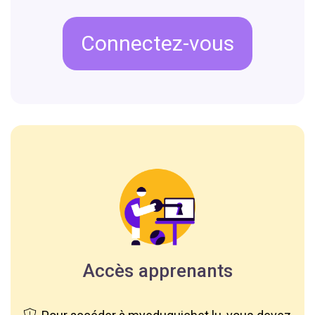
Connectez-vous
Accès apprenants