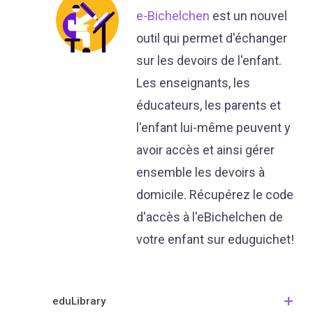
e-Bichelchen
est un nouvel
outil qui permet d'échanger
sur les devoirs de l'enfant.
Les enseignants, les
éducateurs, les parents et
l'enfant lui-même peuvent y
avoir accès et ainsi gérer
ensemble les devoirs à
domicile. Récupérez le code
d'accès à l'eBichelchen de
votre enfant sur eduguichet!
eduLibrary