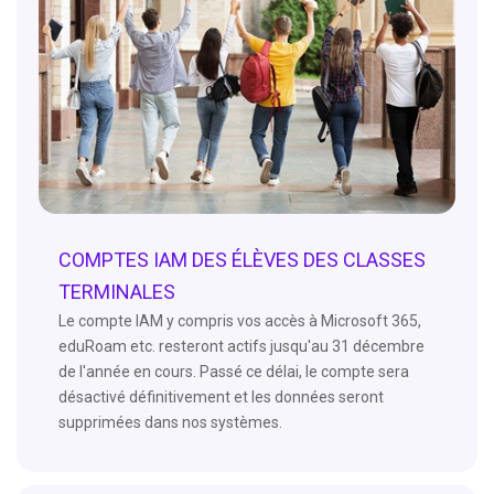
COMPTES IAM DES ÉLÈVES DES CLASSES
TERMINALES
Le compte IAM y compris vos accès à Microsoft 365,
eduRoam etc. resteront actifs jusqu'au 31 décembre
de l'année en cours. Passé ce délai, le compte sera
désactivé définitivement et les données seront
supprimées dans nos systèmes.