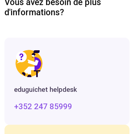
Vous avez besoin de plus
d'informations?
eduguichet helpdesk
+352 247 85999