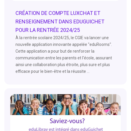
CRÉATION DE COMPTE LUXCHAT ET
RENSEIGNEMENT DANS EDUGUICHET
POUR LA RENTRÉE 2024/25
À la rentrée scolaire 2024/25, le CGIE va lancer une
nouvelle application innovante appelée "eduRooms".
Cette application a pour but de renforcer la
communication entre les parents et l'école, assurant
ainsi une collaboration plus étroite, plus sure et plus
efficace pour le bien-être et la réussite ...