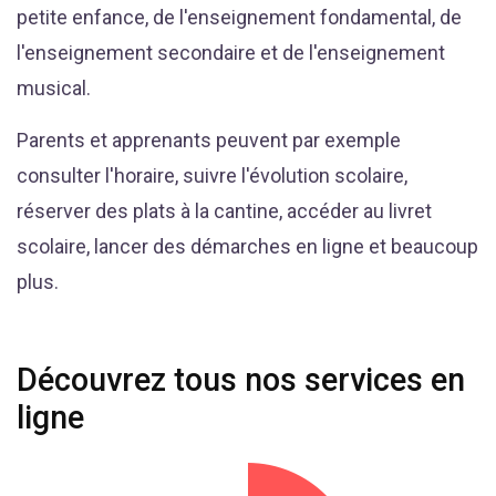
petite enfance, de l'enseignement fondamental, de
l'enseignement secondaire et de l'enseignement
musical.
Parents et apprenants peuvent par exemple
consulter l'horaire, suivre l'évolution scolaire,
réserver des plats à la cantine, accéder au livret
scolaire, lancer des démarches en ligne et beaucoup
plus.
Découvrez tous nos services en
ligne