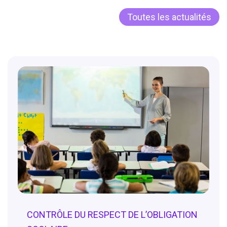
Toutes les actualités
CONTRÔLE DU RESPECT DE L’OBLIGATION