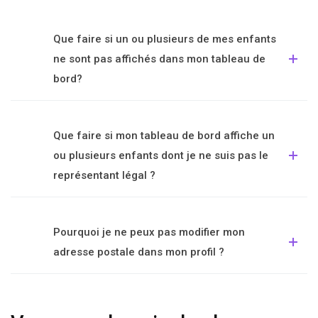
Que faire si un ou plusieurs de mes enfants
ne sont pas affichés dans mon tableau de
bord?
Que faire si mon tableau de bord affiche un
ou plusieurs enfants dont je ne suis pas le
représentant légal ?
Pourquoi je ne peux pas modifier mon
adresse postale dans mon profil ?