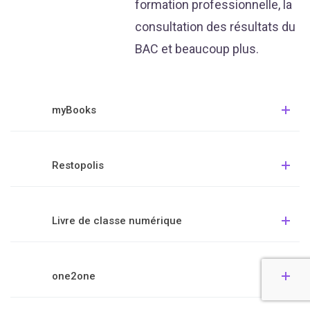
formation professionnelle, la
consultation des résultats du
BAC et beaucoup plus.
myBooks
Restopolis
Livre de classe numérique
one2one