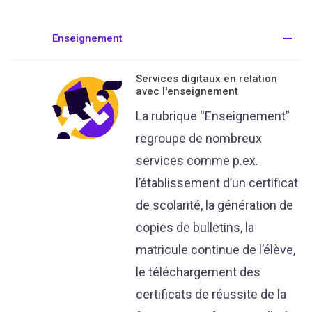
Enseignement
Services digitaux en relation
avec l'enseignement
La rubrique “Enseignement”
regroupe de nombreux
services comme p.ex.
l’établissement d’un certificat
de scolarité, la génération de
copies de bulletins, la
matricule continue de l’élève,
le téléchargement des
certificats de réussite de la