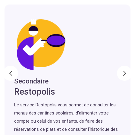
Secondaire
Restopolis
Le service Restopolis vous permet de consulter les
menus des cantines scolaires, d’alimenter votre
compte ou celui de vos enfants, de faire des
réservations de plats et de consulter l’historique des