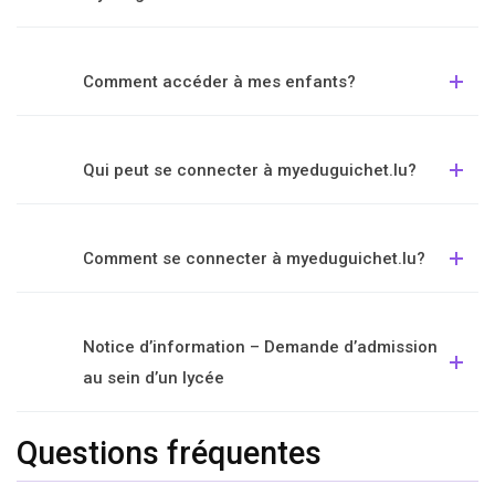
Comment accéder à mes enfants?
Qui peut se connecter à myeduguichet.lu?
Comment se connecter à myeduguichet.lu?
Notice d’information – Demande d’admission
au sein d’un lycée
Questions fréquentes