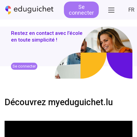
Se
FR
connecter
Restez en contact avec l’école
en toute simplicité !
Se connecter
Découvrez myeduguichet.lu