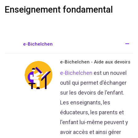
Enseignement fondamental
e-Bichelchen
e-Bichelchen - Aide aux devoirs
e-Bichelchen
est un nouvel
outil qui permet d'échanger
sur les devoirs de l'enfant.
Les enseignants, les
éducateurs, les parents et
l'enfant lui-même peuvent y
avoir accès et ainsi gérer