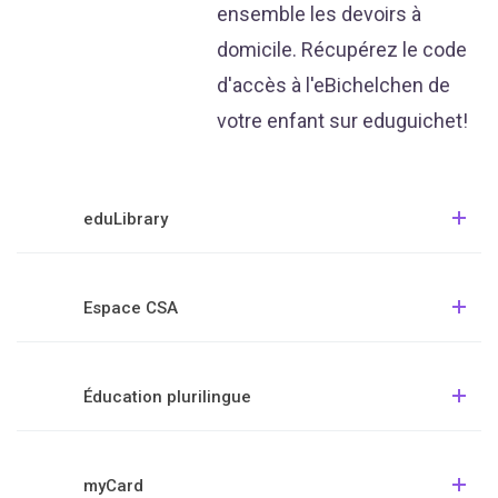
ensemble les devoirs à
domicile. Récupérez le code
d'accès à l'eBichelchen de
votre enfant sur eduguichet!
eduLibrary
Espace CSA
Éducation plurilingue
myCard