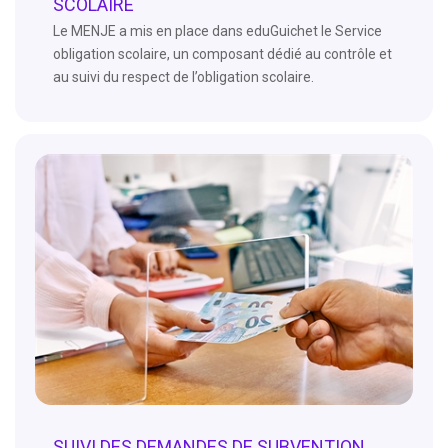
SCOLAIRE
Le MENJE a mis en place dans eduGuichet le Service
obligation scolaire, un composant dédié au contrôle et
au suivi du respect de l’obligation scolaire.
SUIVI DES DEMANDES DE SUBVENTION