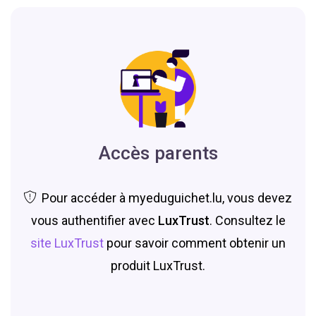
Accès parents
Pour accéder à myeduguichet.lu, vous devez
vous authentifier avec
LuxTrust
. Consultez le
site LuxTrust
pour savoir comment obtenir un
produit LuxTrust.