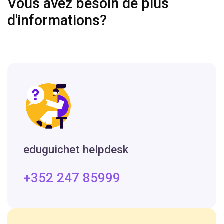
Vous avez besoin de plus
d'informations?
eduguichet helpdesk
+352 247 85999