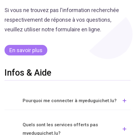
Si vous ne trouvez pas l'information recherchée
respectivement de réponse à vos questions,
veuillez utiliser notre formulaire en ligne.
En savoir plus
Infos & Aide
Pourquoi me connecter à myeduguichet.lu?
Quels sont les services offerts pas
myeduguichet.lu?