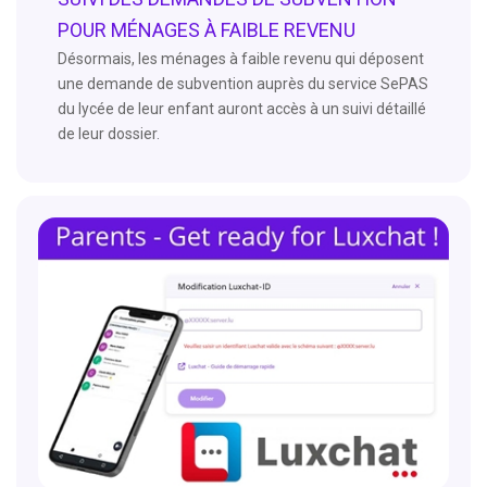
POUR MÉNAGES À FAIBLE REVENU
Désormais, les ménages à faible revenu qui déposent
une demande de subvention auprès du service SePAS
du lycée de leur enfant auront accès à un suivi détaillé
de leur dossier.