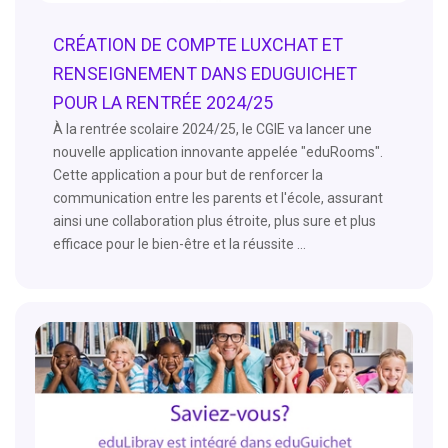
CRÉATION DE COMPTE LUXCHAT ET
RENSEIGNEMENT DANS EDUGUICHET
POUR LA RENTRÉE 2024/25
À la rentrée scolaire 2024/25, le CGIE va lancer une
nouvelle application innovante appelée "eduRooms".
Cette application a pour but de renforcer la
communication entre les parents et l'école, assurant
ainsi une collaboration plus étroite, plus sure et plus
efficace pour le bien-être et la réussite ...