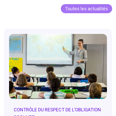
Toutes les actualités
CONTRÔLE DU RESPECT DE L’OBLIGATION