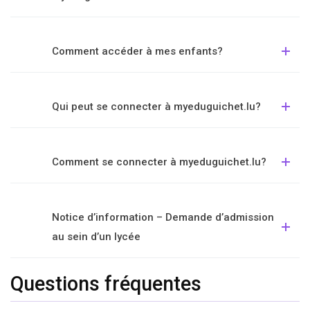
Comment accéder à mes enfants?
Qui peut se connecter à myeduguichet.lu?
Comment se connecter à myeduguichet.lu?
Notice d’information – Demande d’admission
au sein d’un lycée
Questions fréquentes