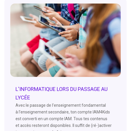
L'INFORMATIQUE LORS DU PASSAGE AU
LYCÉE
Avec le passage de l’enseignement fondamental
à l’enseignement secondaire, ton compte IAM4Kids
est converti en un compte IAM. Tous tes contenus
et accès resteront disponibles. Il suffit de (ré-)activer