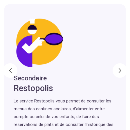
Secondaire
Restopolis
Le service Restopolis vous permet de consulter les
menus des cantines scolaires, d’alimenter votre
compte ou celui de vos enfants, de faire des
réservations de plats et de consulter l’historique des