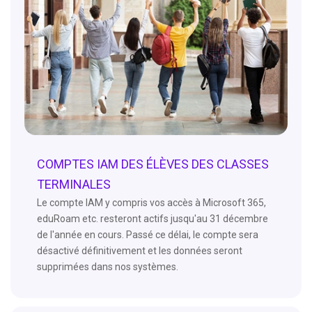
COMPTES IAM DES ÉLÈVES DES CLASSES
TERMINALES
Le compte IAM y compris vos accès à Microsoft 365,
eduRoam etc. resteront actifs jusqu'au 31 décembre
de l'année en cours. Passé ce délai, le compte sera
désactivé définitivement et les données seront
supprimées dans nos systèmes.