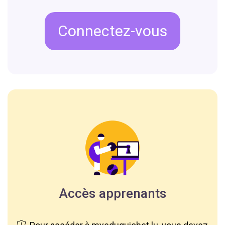
Connectez-vous
Accès apprenants