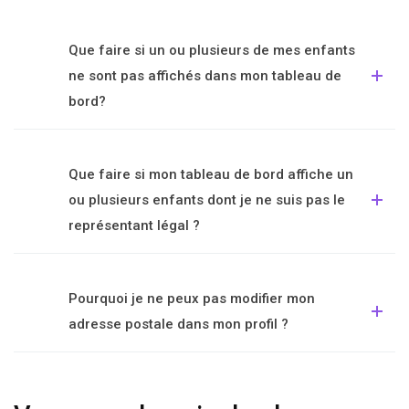
Que faire si un ou plusieurs de mes enfants
ne sont pas affichés dans mon tableau de
bord?
Que faire si mon tableau de bord affiche un
ou plusieurs enfants dont je ne suis pas le
représentant légal ?
Pourquoi je ne peux pas modifier mon
adresse postale dans mon profil ?