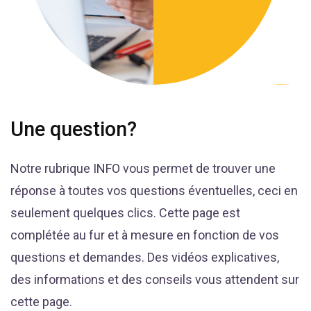
Une question?
Notre rubrique INFO vous permet de trouver une
réponse à toutes vos questions éventuelles, ceci en
seulement quelques clics. Cette page est
complétée au fur et à mesure en fonction de vos
questions et demandes. Des vidéos explicatives,
des informations et des conseils vous attendent sur
cette page.