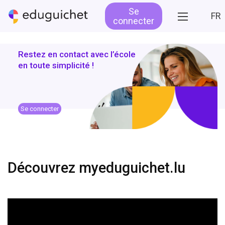
Se
FR
connecter
Restez en contact avec l’école
en toute simplicité !
Se connecter
Découvrez myeduguichet.lu