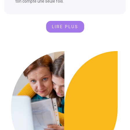
ton compte une seule fois.
LIRE PLUS