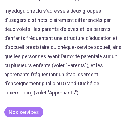
myeduguichet.lu s'adresse à deux groupes
d'usagers distincts, clairement différenciés par
deux volets : les parents d’élèves et les parents
d’enfants fréquentant une structure d’éducation et
d’accueil prestataire du chèque-service accueil, ainsi
que les personnes ayant l’autorité parentale sur un
ou plusieurs enfants (volet "Parents"), et les
apprenants fréquentant un établissement
d’enseignement public au Grand-Duché de
Luxembourg (volet "Apprenants").
Nos services