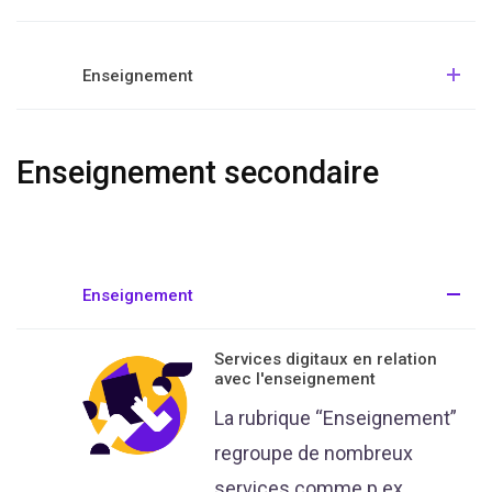
Enseignement
Enseignement secondaire
Enseignement
Services digitaux en relation
avec l'enseignement
La rubrique “Enseignement”
regroupe de nombreux
services comme p.ex.