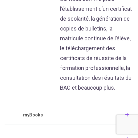
l’établissement d’un certificat
de scolarité, la génération de
copies de bulletins, la
matricule continue de l’élève,
le téléchargement des
certificats de réussite de la
formation professionnelle, la
consultation des résultats du
BAC et beaucoup plus.
myBooks