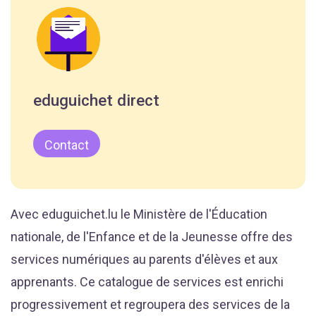
eduguichet direct
Contact
Avec eduguichet.lu le Ministère de l'Éducation
nationale, de l'Enfance et de la Jeunesse offre des
services numériques au parents d'élèves et aux
apprenants. Ce catalogue de services est enrichi
progressivement et regroupera des services de la