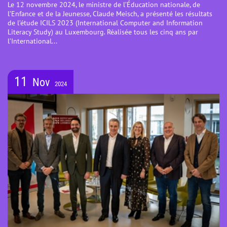
Le 12 novembre 2024, le ministre de l’Éducation nationale, de
l’Enfance et de la Jeunesse, Claude Meisch, a présenté les résultats
de l’étude ICILS 2023 (International Computer and Information
Literacy Study) au Luxembourg. Réalisée tous les cinq ans par
l’International...
11
Nov
2024