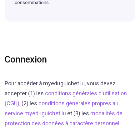
consommations.
Connexion
Pour accéder à myeduguichet.lu, vous devez
accepter (1) les
conditions générales d'utilisation
(CGU)
, (2) les
conditions générales propres au
service myeduguichet.lu
et (3) les
modalités de
protection des données à caractère personnel
.