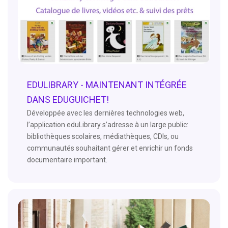
EDULIBRARY - MAINTENANT INTÉGRÉE
DANS EDUGUICHET!
Développée avec les dernières technologies web,
l’application eduLibrary s’adresse à un large public:
bibliothèques scolaires, médiathèques, CDIs, ou
communautés souhaitant gérer et enrichir un fonds
documentaire important.