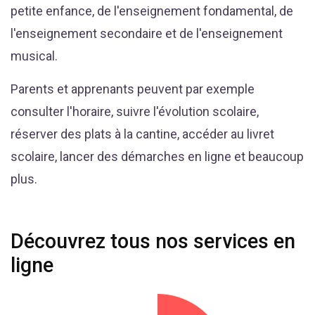
petite enfance, de l'enseignement fondamental, de
l'enseignement secondaire et de l'enseignement
musical.
Parents et apprenants peuvent par exemple
consulter l'horaire, suivre l'évolution scolaire,
réserver des plats à la cantine, accéder au livret
scolaire, lancer des démarches en ligne et beaucoup
plus.
Découvrez tous nos services en
ligne