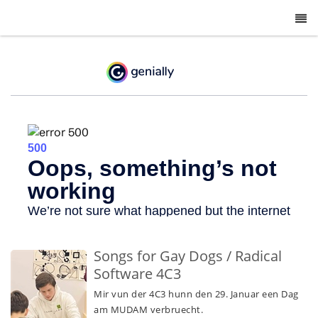
-
Songs for Gay Dogs / Radical
Software 4C3
Mir vun der 4C3 hunn den 29. Januar een Dag
am MUDAM verbruecht.