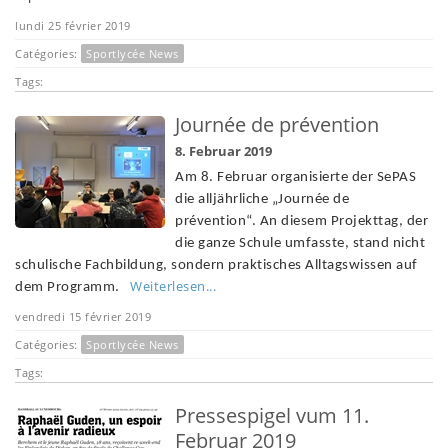
lundi 25 février 2019
Catégories:
Sportlycée News
Tags:
Journée de prévention
8. Februar 2019
Am 8. Februar organisierte der SePAS
die alljährliche „Journée de
prévention“. An diesem Projekttag, der
die ganze Schule umfasste, stand nicht
schulische Fachbildung, sondern praktisches Alltagswissen auf
Weiterlesen...
dem Programm.
vendredi 15 février 2019
Catégories:
Sportlycée News
Tags:
Pressespigel vum 11.
Februar 2019