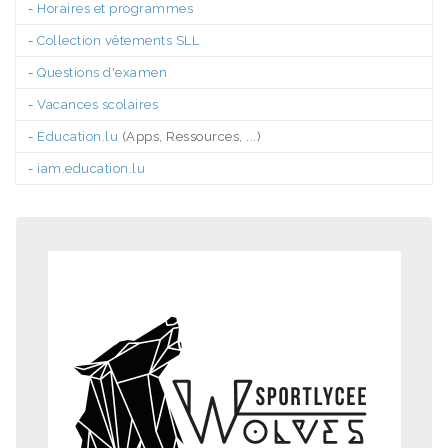
-
Horaires et programmes
-
Collection vêtements SLL
-
Questions d'examen
-
Vacances scolaires
-
Education.lu
(Apps, Ressources, ...)
-
iam.education.lu
.