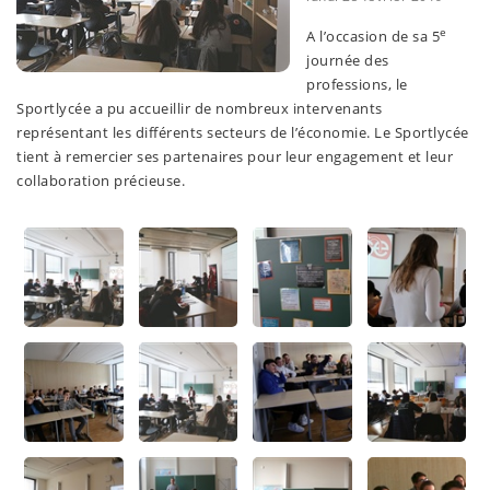
e
A l’occasion de sa 5
journée des
professions, le
Sportlycée a pu accueillir de nombreux intervenants
représentant les différents secteurs de l’économie. Le Sportlycée
tient à remercier ses partenaires pour leur engagement et leur
collaboration précieuse.