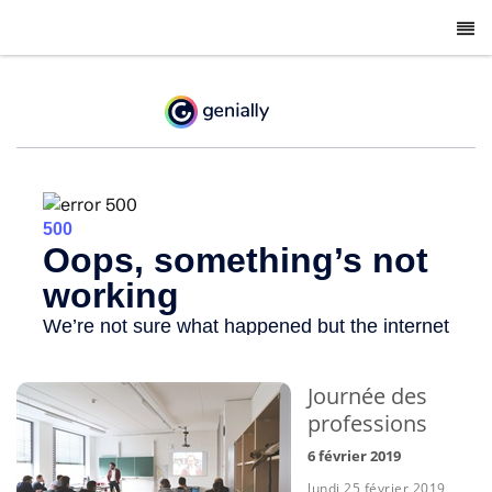
-
Journée des
professions
6 février 2019
lundi 25 février 2019