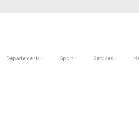
Départements
Sport
Services
M