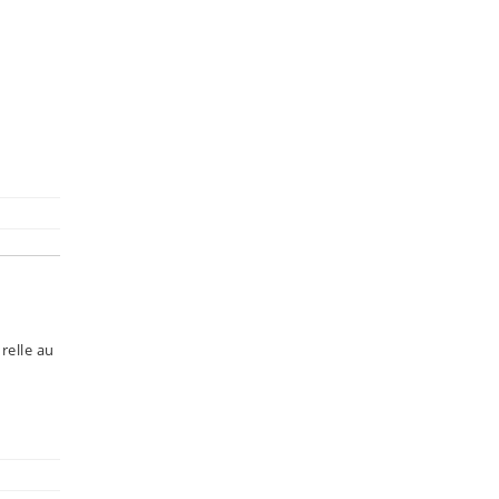
relle au