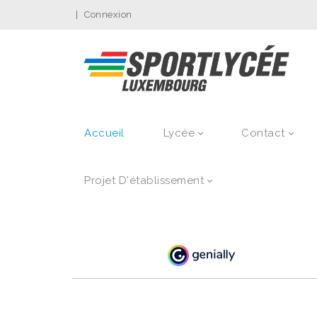
|
Connexion
Accueil
Lycée
Contact
Projet D'établissement