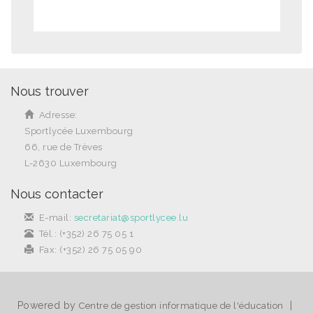
Nous trouver
Adresse:
Sportlycée Luxembourg
66, rue de Trèves
L-2630 Luxembourg
Nous contacter
E-mail:
secretariat@sportlycee.lu
Tél.: (+352) 26 75 05 1
Fax: (+352) 26 75 05 90
Powered by
|
Centre de gestion informatique de l'éducation