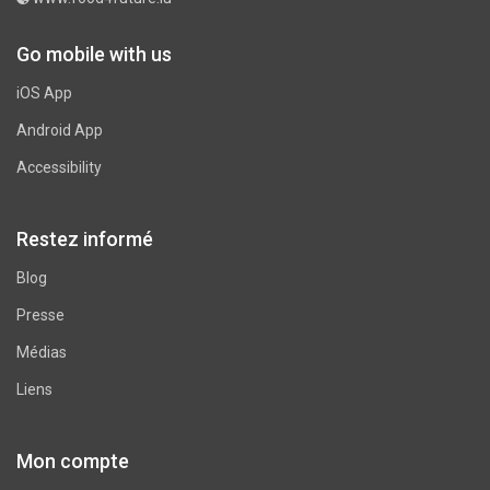
Go mobile with us
iOS App
Android App
Accessibility
Restez informé
Blog
Presse
Médias
Liens
Mon compte