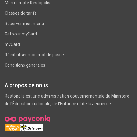
Mon compte Restopolis
Classes de tarifs
Réserver mon menu
Get your myCard
myCard
Réinitialiser mon mot de passe
Conditions générales
À propos de nous
Restopolis est une administration gouvernementale du
Ministère
de l'Éducation nationale, de l'Enfance et de la Jeunesse
.