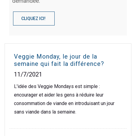
demandée.
CLIQUEZ ICI!
Veggie Monday, le jour de la
semaine qui fait la différence?
11/7/2021
L'idée des Veggie Mondays est simple :
encourager et aider les gens à réduire leur
consommation de viande en introduisant un jour
sans viande dans la semaine.