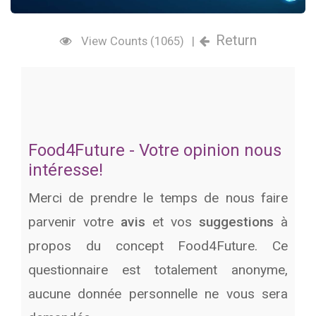
Return
View Counts (1065)
|
Food4Future - Votre opinion nous
intéresse!
Merci de prendre le temps de nous faire
parvenir votre
avis
et vos
suggestions
à
propos du concept Food4Future. Ce
questionnaire est totalement anonyme,
aucune donnée personnelle ne vous sera