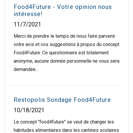
Food4Future - Votre opinion nous
intéresse!
11/7/2021
Merci de prendre le temps de nous faire parvenir
votre avis et vos suggestions à propos du concept
Food4Future. Ce questionnaire est totalement
anonyme, aucune donnée personnelle ne vous sera
demandée...
Restopolis Sondage Food4Future
10/18/2021
Le concept "food4future" se veut de changer les
habitudes alimentaires dans les cantines scolaires