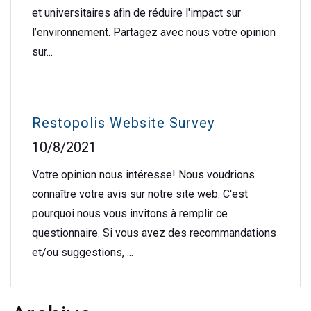
et universitaires afin de réduire l'impact sur
l’environnement. Partagez avec nous votre opinion
sur...
Restopolis Website Survey
10/8/2021
Votre opinion nous intéresse! Nous voudrions
connaître votre avis sur notre site web. C'est
pourquoi nous vous invitons à remplir ce
questionnaire. Si vous avez des recommandations
et/ou suggestions, ...