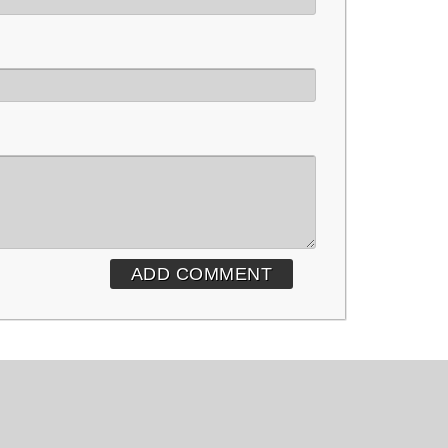
ADD COMMENT