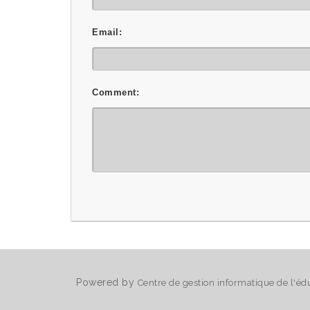
Email:
Comment:
Powered by
Centre de gestion informatique de l'éd