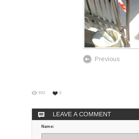
Previous
902
0
LEAVE A COMMENT
Name: