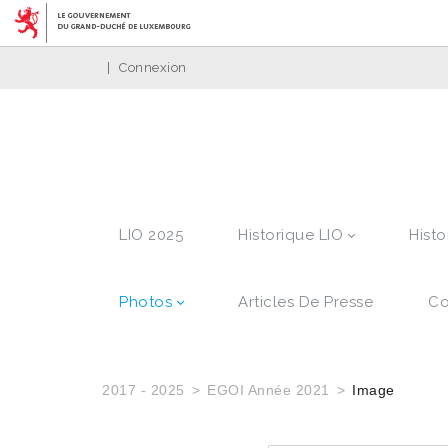
|
Connexion
LIO 2025
Historique LIO
Histo
Photos
Articles De Presse
Co
2017 - 2025
EGOI Année 2021
Image