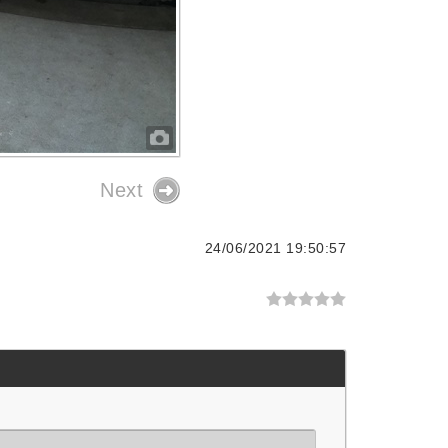
Next
24/06/2021 19:50:57