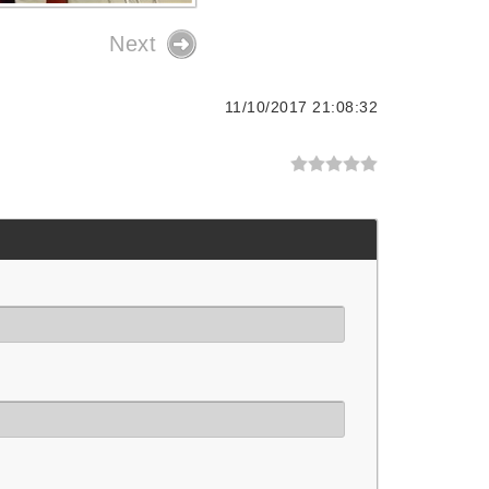
Next
11/10/2017 21:08:32