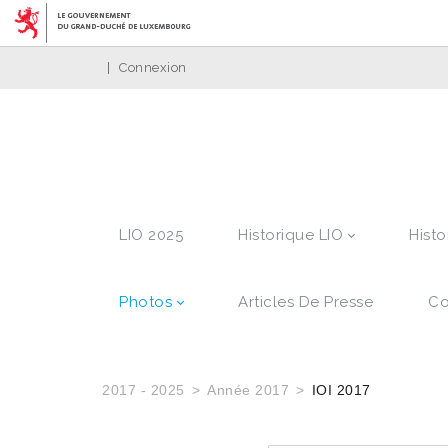
|
Connexion
LIO 2025
Historique LIO
Histo
Photos
Articles De Presse
Co
2017 - 2025
Année 2017
IOI 2017