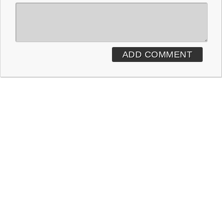
ADD COMMENT