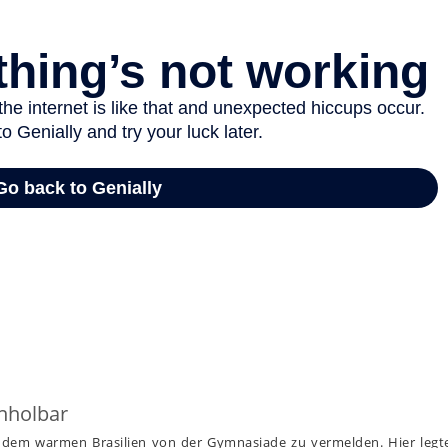
nholbar
s dem warmen Brasilien von der Gymnasiade zu vermelden. Hier legte