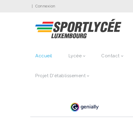
|
Connexion
Accueil
Lycée
Contact
Projet D'établissement