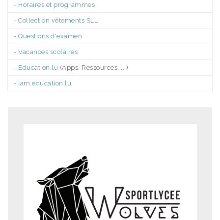
-
Horaires et programmes
-
Collection vêtements SLL
-
Questions d'examen
-
Vacances scolaires
-
Education.lu
(Apps, Ressources, ...)
-
iam.education.lu
.