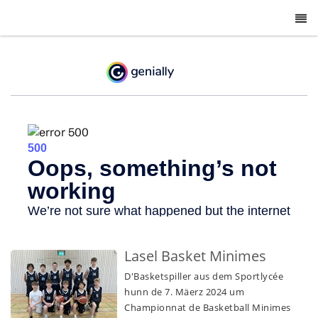
-
Lasel Basket Minimes
D'Basketspiller aus dem Sportlycée
hunn de 7. Mäerz 2024 um
Championnat de Basketball Minimes