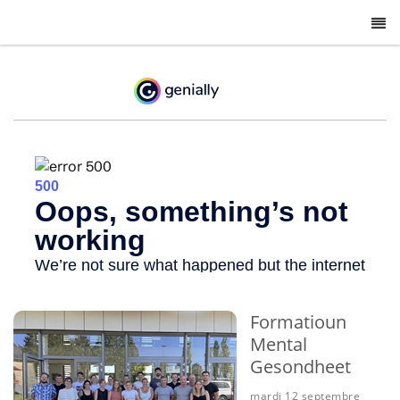
-
Formatioun
Mental
Gesondheet
mardi 12 septembre