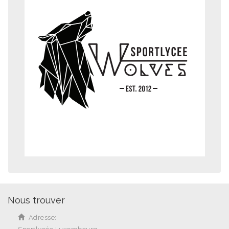
Nous trouver
Adresse: