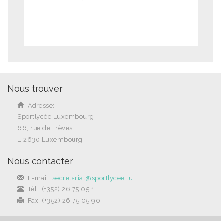
Nous trouver
Adresse:
Sportlycée Luxembourg
66, rue de Trèves
L-2630 Luxembourg
Nous contacter
E-mail:
secretariat@sportlycee.lu
Tél.: (+352) 26 75 05 1
Fax: (+352) 26 75 05 90