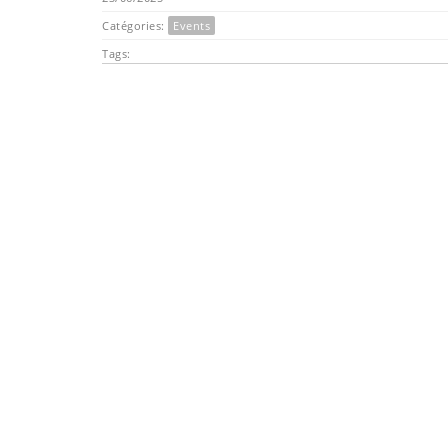
Catégories:
Events
Tags: