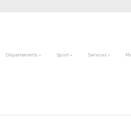
Départements
Sport
Services
M