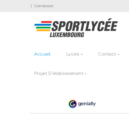
|
Connexion
Accueil
Lycée
Contact
Projet D'établissement