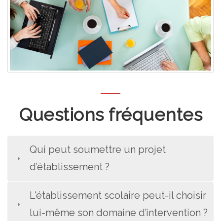
Questions fréquentes
Qui peut soumettre un projet
d’établissement ?
L'établissement scolaire peut-il choisir
lui-même son domaine d’intervention ?