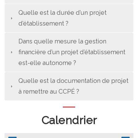
Quelle est la durée d’un projet
d’établissement ?
Dans quelle mesure la gestion
financière d’un projet d’établissement
est-elle autonome ?
Quelle est la documentation de projet
à remettre au CCPÉ ?
Calendrier