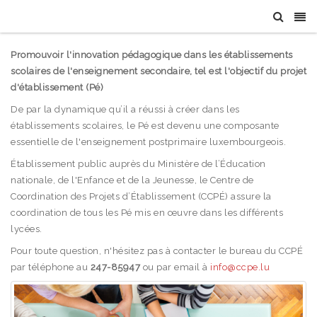
Promouvoir l'innovation pédagogique dans les établissements
scolaires de l'enseignement secondaire, tel est l'objectif du projet
d'établissement (Pé)
De par la dynamique qu’il a réussi à créer dans les
établissements scolaires, le Pé est devenu une composante
essentielle de l'enseignement postprimaire luxembourgeois.
Établissement public auprès du Ministère de l’Éducation
nationale, de l'Enfance et de la Jeunesse, le Centre de
Coordination des Projets d’Établissement (CCPÉ) assure la
coordination de tous les Pé mis en œuvre dans les différents
lycées.
Pour toute question, n'hésitez pas à contacter le bureau du CCPÉ
par téléphone au
247-85947
ou par email à
info@ccpe.lu