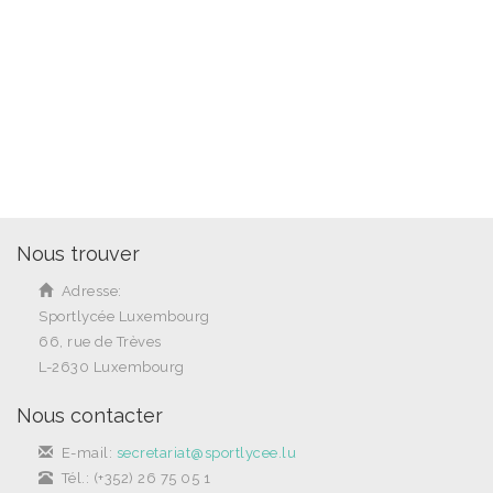
Nous trouver
Adresse:
Sportlycée Luxembourg
66, rue de Trèves
L-2630 Luxembourg
Nous contacter
E-mail:
secretariat@sportlycee.lu
Tél.: (+352) 26 75 05 1