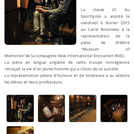
La classe 2C du
Sportlycée a assisté le
vendredi 6 février 2015
au Carré Rotondes à la
représentation de la
pièce de théâtre
"Museum of
Memories"de la compagnie New International Encounter (NIE).
La pièce en langue anglaise de cette troupe norvégienne
retraçait la vie d'un jeune homme qui a choisi de se suicider.
La représentation pleine d'humour et de tendresse a su séduire
les élèves et leurs professeurs.